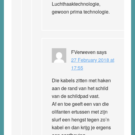
Luchthaaktechnologie,
gewoon prima technologie.
FVerweven
says
27 February 2018 at
17:55
Die kabels zitten met haken
aan de rand van het schild
van de schildpad vast.
Af en toe geeft een van die
olifanten ertussen met zijn
slurf een hengst tegen zo’n
kabel en dan krijg je ergens