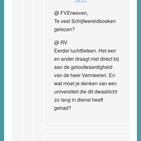
@ FVErweven,
Te veel Schijfwereldboeken
gelezen?
@ RV
Eerder luchtfietsen. Het een
en ander draagt niet direct bij
aan de geloofwaardigheid
van de heer Vermeeren. En
wat moet je denken van een
universiteit die dit dwaallicht
zo lang in dienst heeft
gehad?