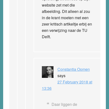
website zet met die
afbeelding. Dit alleen al zou
in de krant moeten met een
zeer kritisch artikeltje erbij en
een verwijzing naar de TU
Delft.
Constantia Oomen
says
27 February 2018 at
13:36
Daar liggen de