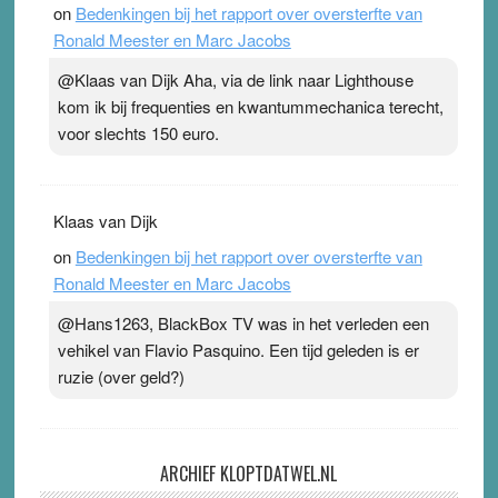
on
Bedenkingen bij het rapport over oversterfte van
Ronald Meester en Marc Jacobs
@Klaas van Dijk Aha, via de link naar Lighthouse
kom ik bij frequenties en kwantummechanica terecht,
voor slechts 150 euro.
Klaas van Dijk
on
Bedenkingen bij het rapport over oversterfte van
Ronald Meester en Marc Jacobs
@Hans1263, BlackBox TV was in het verleden een
vehikel van Flavio Pasquino. Een tijd geleden is er
ruzie (over geld?)
ARCHIEF KLOPTDATWEL.NL