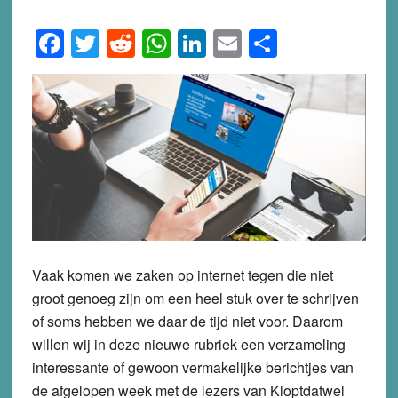
Facebook
Twitter
Reddit
WhatsApp
LinkedIn
Email
Share
Vaak komen we zaken op internet tegen die niet
groot genoeg zijn om een heel stuk over te schrijven
of soms hebben we daar de tijd niet voor. Daarom
willen wij in deze nieuwe rubriek een verzameling
interessante of gewoon vermakelijke berichtjes van
de afgelopen week met de lezers van Kloptdatwel