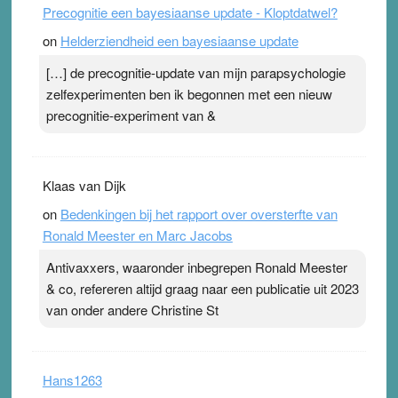
Precognitie een bayesiaanse update - Kloptdatwel?
on
Helderziendheid een bayesiaanse update
[…] de precognitie-update van mijn parapsychologie
zelfexperimenten ben ik begonnen met een nieuw
precognitie-experiment van &
Klaas van Dijk
on
Bedenkingen bij het rapport over oversterfte van
Ronald Meester en Marc Jacobs
Antivaxxers, waaronder inbegrepen Ronald Meester
& co, refereren altijd graag naar een publicatie uit 2023
van onder andere Christine St
Hans1263