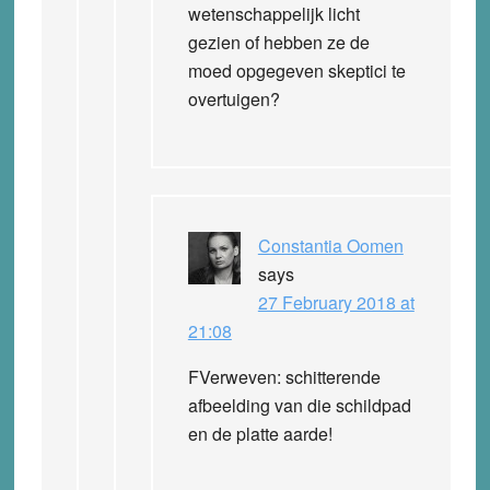
wetenschappelijk licht
gezien of hebben ze de
moed opgegeven skeptici te
overtuigen?
Constantia Oomen
says
27 February 2018 at
21:08
FVerweven: schitterende
afbeelding van die schildpad
en de platte aarde!