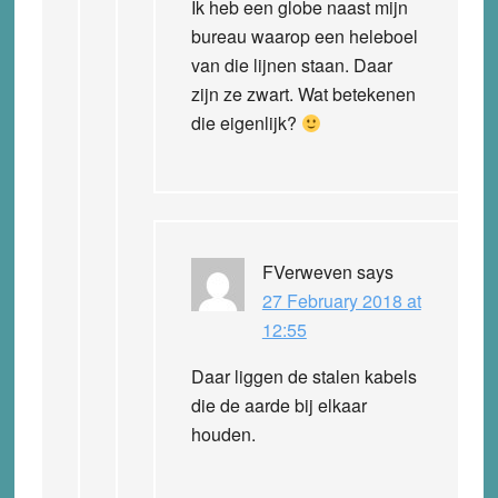
Ik heb een globe naast mijn
bureau waarop een heleboel
van die lijnen staan. Daar
zijn ze zwart. Wat betekenen
die eigenlijk?
FVerweven
says
27 February 2018 at
12:55
Daar liggen de stalen kabels
die de aarde bij elkaar
houden.