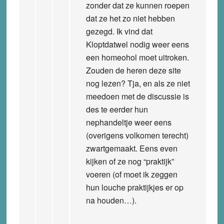
zonder dat ze kunnen roepen
dat ze het zo niet hebben
gezegd. Ik vind dat
Kloptdatwel nodig weer eens
een homeohol moet uitroken.
Zouden de heren deze site
nog lezen? Tja, en als ze niet
meedoen met de discussie is
des te eerder hun
nephandeltje weer eens
(overigens volkomen terecht)
zwartgemaakt. Eens even
kijken of ze nog “praktijk”
voeren (of moet ik zeggen
hun louche praktijkjes er op
na houden…).