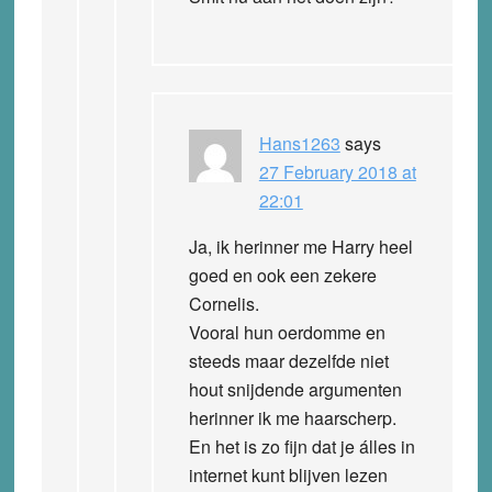
Hans1263
says
27 February 2018 at
22:01
Ja, ik herinner me Harry heel
goed en ook een zekere
Cornelis.
Vooral hun oerdomme en
steeds maar dezelfde niet
hout snijdende argumenten
herinner ik me haarscherp.
En het is zo fijn dat je álles in
internet kunt blijven lezen