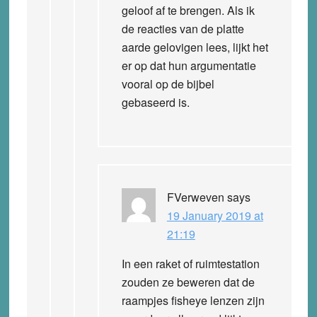
geloof af te brengen. Als ik
de reacties van de platte
aarde gelovigen lees, lijkt het
er op dat hun argumentatie
vooral op de bijbel
gebaseerd is.
FVerweven
says
19 January 2019 at
21:19
In een raket of ruimtestation
zouden ze beweren dat de
raampjes fisheye lenzen zijn