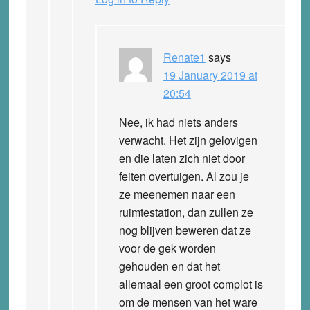
Renate1
says
19 January 2019 at
20:54
Nee, ik had niets anders
verwacht. Het zijn gelovigen
en die laten zich niet door
feiten overtuigen. Al zou je
ze meenemen naar een
ruimtestation, dan zullen ze
nog blijven beweren dat ze
voor de gek worden
gehouden en dat het
allemaal een groot complot is
om de mensen van het ware