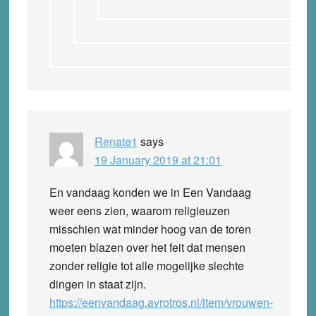
Renate1
says
19 January 2019 at 21:01
En vandaag konden we in Een Vandaag
weer eens zien, waarom religieuzen
misschien wat minder hoog van de toren
moeten blazen over het feit dat mensen
zonder religie tot alle mogelijke slechte
dingen in staat zijn.
https://eenvandaag.avrotros.nl/item/vrouwen-