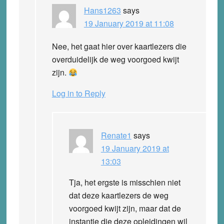
Hans1263
says
19 January 2019 at 11:08
Nee, het gaat hier over kaartlezers die
overduidelijk de weg voorgoed kwijt
zijn.
Log in to Reply
Renate1
says
19 January 2019 at
13:03
Tja, het ergste is misschien niet
dat deze kaartlezers de weg
voorgoed kwijt zijn, maar dat de
instantie die deze opleidingen wil