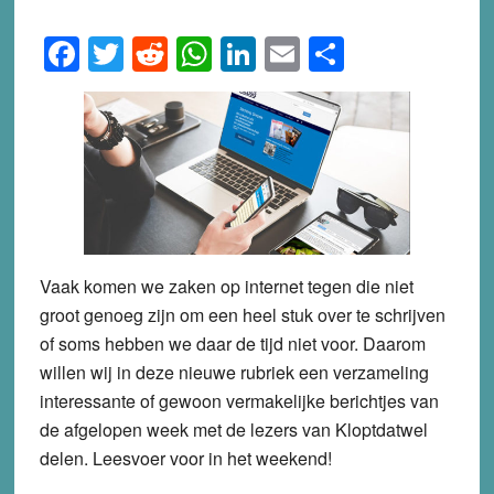
Facebook
Twitter
Reddit
WhatsApp
LinkedIn
Email
Share
Vaak komen we zaken op internet tegen die niet
groot genoeg zijn om een heel stuk over te schrijven
of soms hebben we daar de tijd niet voor. Daarom
willen wij in deze nieuwe rubriek een verzameling
interessante of gewoon vermakelijke berichtjes van
de afgelopen week met de lezers van Kloptdatwel
delen. Leesvoer voor in het weekend!