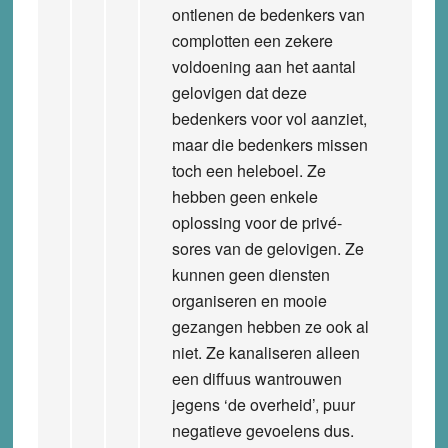
ontlenen de bedenkers van
complotten een zekere
voldoening aan het aantal
gelovigen dat deze
bedenkers voor vol aanziet,
maar die bedenkers missen
toch een heleboel. Ze
hebben geen enkele
oplossing voor de privé-
sores van de gelovigen. Ze
kunnen geen diensten
organiseren en mooie
gezangen hebben ze ook al
niet. Ze kanaliseren alleen
een diffuus wantrouwen
jegens ‘de overheid’, puur
negatieve gevoelens dus.