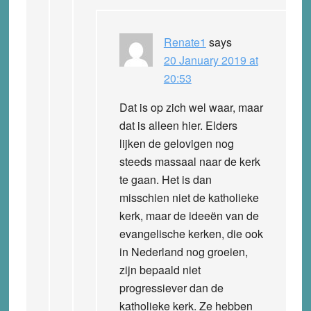
Renate1
says
20 January 2019 at
20:53
Dat is op zich wel waar, maar
dat is alleen hier. Elders
lijken de gelovigen nog
steeds massaal naar de kerk
te gaan. Het is dan
misschien niet de katholieke
kerk, maar de ideeën van de
evangelische kerken, die ook
in Nederland nog groeien,
zijn bepaald niet
progressiever dan de
katholieke kerk. Ze hebben