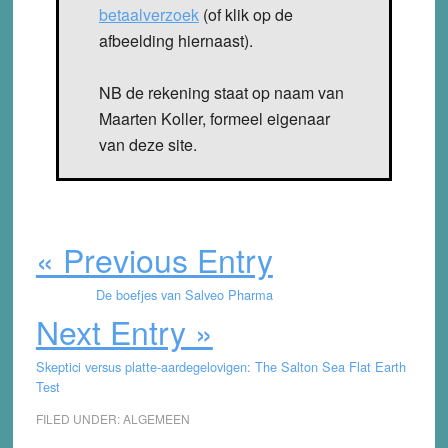
betaalverzoek
(of klik op de
afbeelding hiernaast).
NB de rekening staat op naam van
Maarten Koller, formeel eigenaar
van deze site.
« Previous Entry
De boefjes van Salveo Pharma
Next Entry »
Skeptici versus platte-aardegelovigen: The Salton Sea Flat Earth
Test
FILED UNDER:
ALGEMEEN