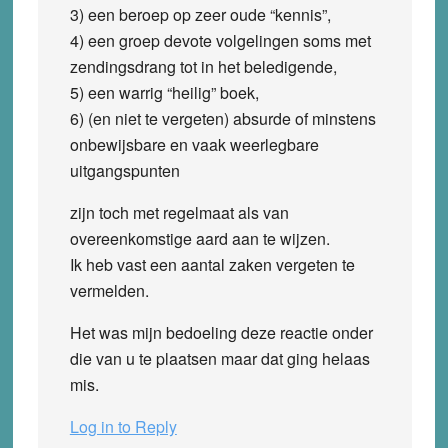
3) een beroep op zeer oude “kennis”,
4) een groep devote volgelingen soms met
zendingsdrang tot in het beledigende,
5) een warrig “heilig” boek,
6) (en niet te vergeten) absurde of minstens
onbewijsbare en vaak weerlegbare
uitgangspunten
zijn toch met regelmaat als van
overeenkomstige aard aan te wijzen.
Ik heb vast een aantal zaken vergeten te
vermelden.
Het was mijn bedoeling deze reactie onder
die van u te plaatsen maar dat ging helaas
mis.
Log in to Reply