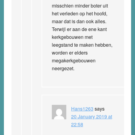
misschien minder boter uit
het verleden op het hoofd,
maar dat is dan ook alles.
Terwijl er aan de ene kant
kerkgebouwen met
leegstand te maken hebben,
worden er elders
megakerkgebouwen
neergezet.
Hans1263
says
20 January 2019 at
22:58