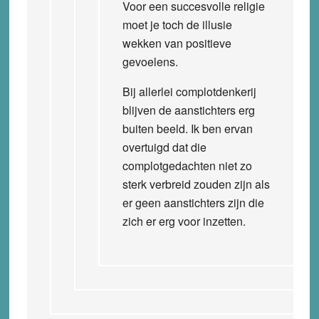
Voor een succesvolle religie
moet je toch de illusie
wekken van positieve
gevoelens.
Bij allerlei complotdenkerij
blijven de aanstichters erg
buiten beeld. Ik ben ervan
overtuigd dat die
complotgedachten niet zo
sterk verbreid zouden zijn als
er geen aanstichters zijn die
zich er erg voor inzetten.