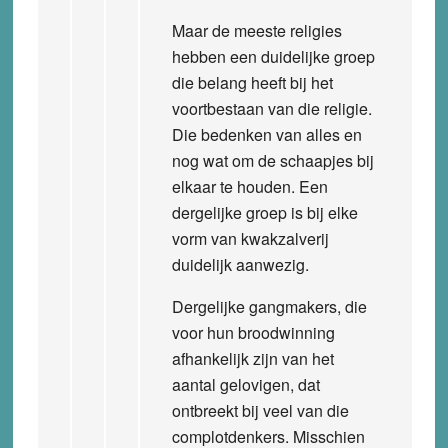
Maar de meeste religies
hebben een duidelijke groep
die belang heeft bij het
voortbestaan van die religie.
Die bedenken van alles en
nog wat om de schaapjes bij
elkaar te houden. Een
dergelijke groep is bij elke
vorm van kwakzalverij
duidelijk aanwezig.
Dergelijke gangmakers, die
voor hun broodwinning
afhankelijk zijn van het
aantal gelovigen, dat
ontbreekt bij veel van die
complotdenkers. Misschien