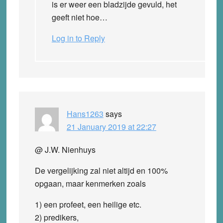
is er weer een bladzijde gevuld, het
geeft niet hoe…
Log in to Reply
Hans1263
says
21 January 2019 at 22:27
@ J.W. Nienhuys
De vergelijking zal niet altijd en 100%
opgaan, maar kenmerken zoals
1) een profeet, een heilige etc.
2) predikers,