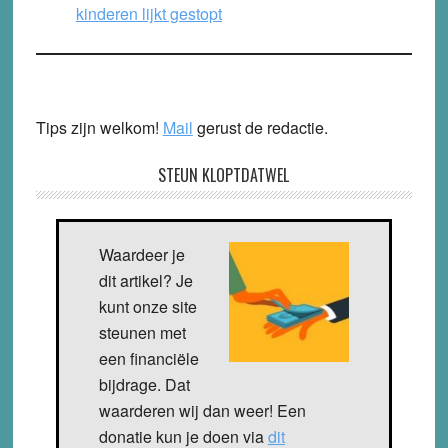
kinderen lijkt gestopt
Tips zijn welkom!
Mail
gerust de redactie.
STEUN KLOPTDATWEL
Waardeer je
dit artikel? Je
kunt onze site
steunen met
een financiële
bijdrage. Dat
waarderen wij dan weer! Een
donatie kun je doen via
dit