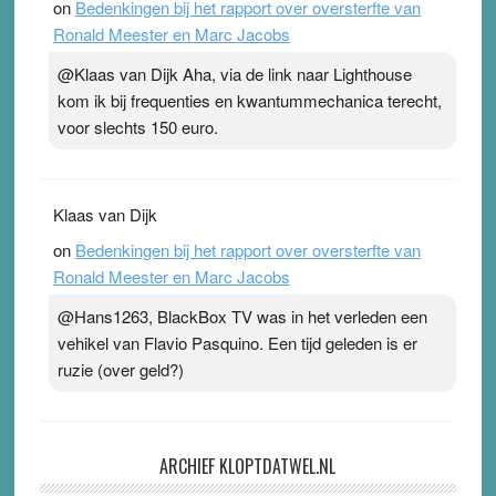
on
Bedenkingen bij het rapport over oversterfte van
Ronald Meester en Marc Jacobs
@Klaas van Dijk Aha, via de link naar Lighthouse
kom ik bij frequenties en kwantummechanica terecht,
voor slechts 150 euro.
Klaas van Dijk
on
Bedenkingen bij het rapport over oversterfte van
Ronald Meester en Marc Jacobs
@Hans1263, BlackBox TV was in het verleden een
vehikel van Flavio Pasquino. Een tijd geleden is er
ruzie (over geld?)
ARCHIEF KLOPTDATWEL.NL