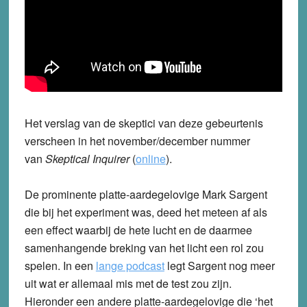
Het verslag van de skeptici van deze gebeurtenis
verscheen in het november/december nummer
van
Skeptical Inquirer
(
online
).
De prominente platte-aardegelovige Mark Sargent
die bij het experiment was, deed het meteen af als
een effect waarbij de hete lucht en de daarmee
samenhangende breking van het licht een rol zou
spelen. In een
lange podcast
legt Sargent nog meer
uit wat er allemaal mis met de test zou zijn.
Hieronder een andere platte-aardegelovige die ‘het