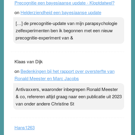
Precognitie een bayesiaanse update - Kloptdatwel?
on
Helderziendheid een bayesiaanse update
[…] de precognitie-update van mijn parapsychologie
zelfexperimenten ben ik begonnen met een nieuw
precognitie-experiment van &
Klaas van Dijk
on
Bedenkingen bij het rapport over oversterfte van
Ronald Meester en Marc Jacobs
Antivaxxers, waaronder inbegrepen Ronald Meester
& co, refereren altijd graag naar een publicatie uit 2023
van onder andere Christine St
Hans1263