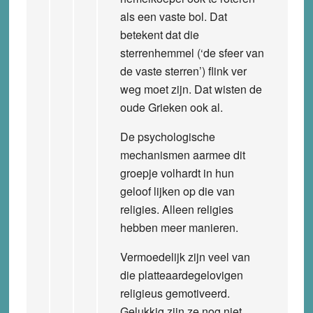
als een vaste bol. Dat
betekent dat die
sterrenhemmel (‘de sfeer van
de vaste sterren’) flink ver
weg moet zijn. Dat wisten de
oude Grieken ook al.
De psychologische
mechanismen aarmee dit
groepje volhardt in hun
geloof lijken op die van
religies. Alleen religies
hebben meer manieren.
Vermoedelijk zijn veel van
die platteaardegelovigen
religieus gemotiveerd.
Gelukkig zijn ze nog niet