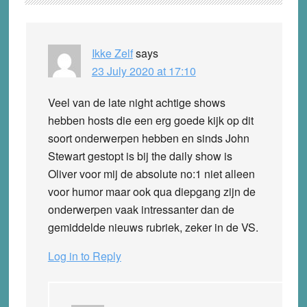
Interactions
Ikke Zelf
says
23 July 2020 at 17:10
Veel van de late night achtige shows
hebben hosts die een erg goede kijk op dit
soort onderwerpen hebben en sinds John
Stewart gestopt is bij the daily show is
Oliver voor mij de absolute no:1 niet alleen
voor humor maar ook qua diepgang zijn de
onderwerpen vaak intressanter dan de
gemiddelde nieuws rubriek, zeker in de VS.
Log in to Reply