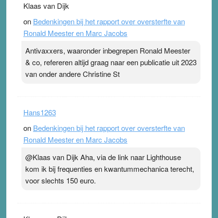
Klaas van Dijk
on
Bedenkingen bij het rapport over oversterfte van
Ronald Meester en Marc Jacobs
Antivaxxers, waaronder inbegrepen Ronald Meester
& co, refereren altijd graag naar een publicatie uit 2023
van onder andere Christine St
Hans1263
on
Bedenkingen bij het rapport over oversterfte van
Ronald Meester en Marc Jacobs
@Klaas van Dijk Aha, via de link naar Lighthouse
kom ik bij frequenties en kwantummechanica terecht,
voor slechts 150 euro.