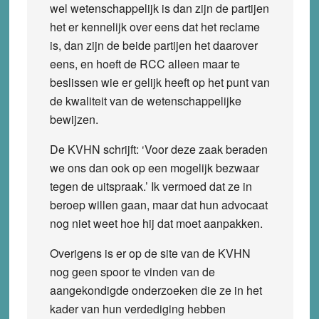
wel wetenschappelijk is dan zijn de partijen
het er kennelijk over eens dat het reclame
is, dan zijn de beide partijen het daarover
eens, en hoeft de RCC alleen maar te
beslissen wie er gelijk heeft op het punt van
de kwaliteit van de wetenschappelijke
bewijzen.
De KVHN schrijft: ‘Voor deze zaak beraden
we ons dan ook op een mogelijk bezwaar
tegen de uitspraak.’ Ik vermoed dat ze in
beroep willen gaan, maar dat hun advocaat
nog niet weet hoe hij dat moet aanpakken.
Overigens is er op de site van de KVHN
nog geen spoor te vinden van de
aangekondigde onderzoeken die ze in het
kader van hun verdediging hebben