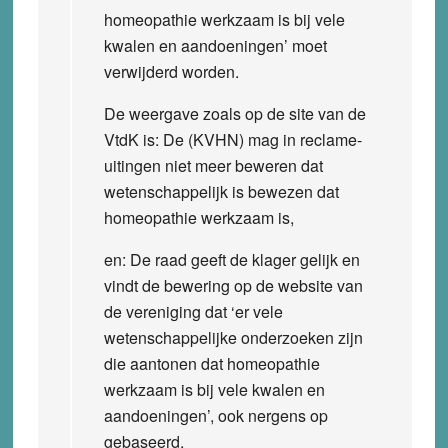
homeopathie werkzaam is bij vele
kwalen en aandoeningen’ moet
verwijderd worden.
De weergave zoals op de site van de
VtdK is: De (KVHN) mag in reclame-
uitingen niet meer beweren dat
wetenschappelijk is bewezen dat
homeopathie werkzaam is,
en: De raad geeft de klager gelijk en
vindt de bewering op de website van
de vereniging dat ‘er vele
wetenschappelijke onderzoeken zijn
die aantonen dat homeopathie
werkzaam is bij vele kwalen en
aandoeningen’, ook nergens op
gebaseerd.