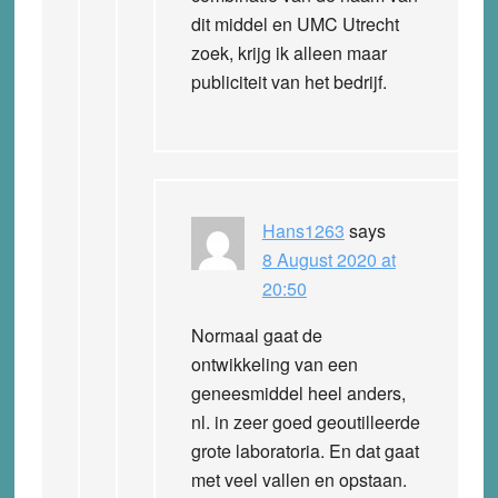
dit middel en UMC Utrecht
zoek, krijg ik alleen maar
publiciteit van het bedrijf.
Hans1263
says
8 August 2020 at
20:50
Normaal gaat de
ontwikkeling van een
geneesmiddel heel anders,
nl. in zeer goed geoutilleerde
grote laboratoria. En dat gaat
met veel vallen en opstaan.