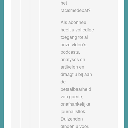
het
racismedebat?
Als abonnee
heeft u volledige
toegang tot al
onze video’s,
podcasts,
analyses en
artikelen en
draagt u bij aan
de
betaalbaarheid
van goede,
onafhankelijke
journalistiek.
Duizenden
gingen u voor.