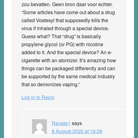
zou bevatten. Geen bron daar voor echter.
“Some articles have come out about a drug
called Vostesyl that supposedly kills the
virus if inhaled through a special device.
Guess what? That “drug” is basically
propylene glycol (or PG) with nicotine
added to it. And the special device? An e-
cigarette with an atomizer. It’s amazing how
things can be packaged differently and can
be supported by the same medical industry
that so demonizes vaping.”
Log in to Reply
Renate1
says
8 August 2020 at 16:38