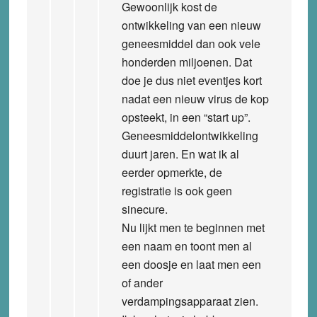
Gewoonlijk kost de
ontwikkeling van een nieuw
geneesmiddel dan ook vele
honderden miljoenen. Dat
doe je dus niet eventjes kort
nadat een nieuw virus de kop
opsteekt, in een “start up”.
Geneesmiddelontwikkeling
duurt jaren. En wat ik al
eerder opmerkte, de
registratie is ook geen
sinecure.
Nu lijkt men te beginnen met
een naam en toont men al
een doosje en laat men een
of ander
verdampingsapparaat zien.