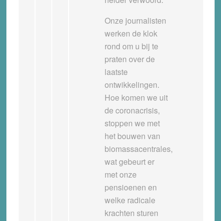
Onze journalisten
werken de klok
rond om u bij te
praten over de
laatste
ontwikkelingen.
Hoe komen we uit
de coronacrisis,
stoppen we met
het bouwen van
biomassacentrales,
wat gebeurt er
met onze
pensioenen en
welke radicale
krachten sturen