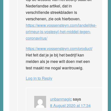
Nederlandse artikel, dat in
verschillende streekbladen is
verschenen, zie ook hierboven.
https://www.vossensteyn.com/landelijke-
primeur-is-vostesyl-het-middel-tegen-
coronavirus/
https://www.vossensteyn.com/product/
Het feit dat je je bij het bedrijf kan
melden als je mee wilt doen met een
test maakt me nogal wantrouwig.
Log in to Reply
unbanmagic
says
8 August 2020 at 17:34