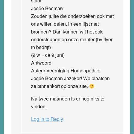
staat
Josée Bosman
Zouden jullie die onderzoeken ook met
ons willen delen, in een lijst met
bronnen? Dan kunnen wij het ook
ondersteunen op onze manier (bv flyer
in bedrijf)
(9 w = ca 9 juni)
Antwoord:
Auteur Vereniging Homeopathie
Josée Bosman Jazeker! We plaatsen
ze binnenkort op onze site.
Na twee maanden is er nog niks te
vinden.
Log in to Reply