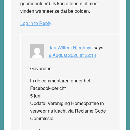
gepresenteerd. Ik kan alleen niet meer
vinden wanneer ze dat beloofden.
Log in to Reply
Jan Willem Nienhuys
says
9 August 2020 at 22:14
Gevonden:
in de commentaren onder het
Facebook-bericht
5 juni
Update: Vereniging Homeopathie in
verweer na klacht via Reclame Code
Commissie