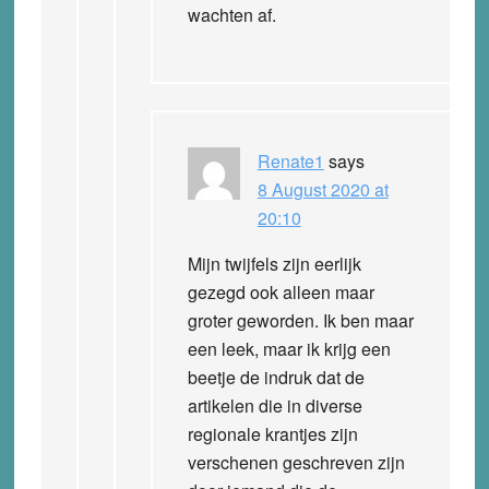
wachten af.
Renate1
says
8 August 2020 at
20:10
Mijn twijfels zijn eerlijk
gezegd ook alleen maar
groter geworden. Ik ben maar
een leek, maar ik krijg een
beetje de indruk dat de
artikelen die in diverse
regionale krantjes zijn
verschenen geschreven zijn