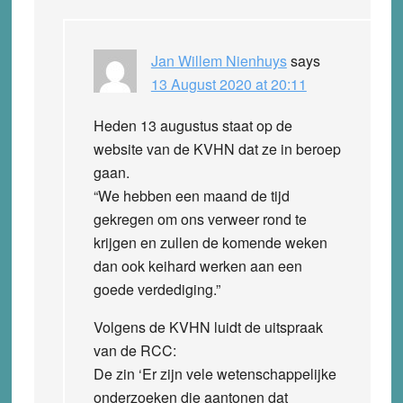
Jan Willem Nienhuys
says
13 August 2020 at 20:11
Heden 13 augustus staat op de
website van de KVHN dat ze in beroep
gaan.
“We hebben een maand de tijd
gekregen om ons verweer rond te
krijgen en zullen de komende weken
dan ook keihard werken aan een
goede verdediging.”
Volgens de KVHN luidt de uitspraak
van de RCC:
De zin ‘Er zijn vele wetenschappelijke
onderzoeken die aantonen dat