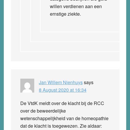
willen verdienen aan een
ernstige ziekte.
Jan Willem Nienhuys
says
8 August 2020 at 16:34
De VtdK meldt over de klacht bij de RCC
over de beweerdelijke
wetenschappelijkheid van de homeopathie
dat de klacht is toegewezen. Zie aldaar: