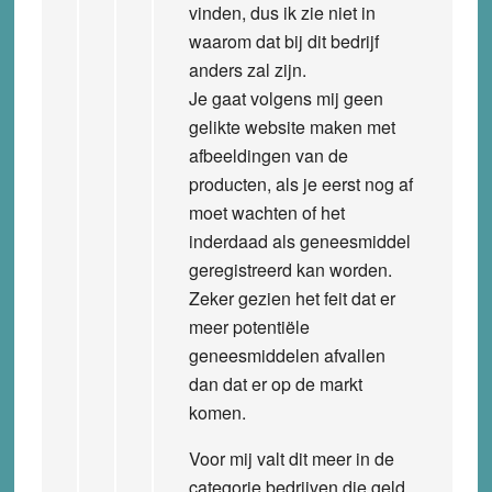
vinden, dus ik zie niet in
waarom dat bij dit bedrijf
anders zal zijn.
Je gaat volgens mij geen
gelikte website maken met
afbeeldingen van de
producten, als je eerst nog af
moet wachten of het
inderdaad als geneesmiddel
geregistreerd kan worden.
Zeker gezien het feit dat er
meer potentiële
geneesmiddelen afvallen
dan dat er op de markt
komen.
Voor mij valt dit meer in de
categorie bedrijven die geld