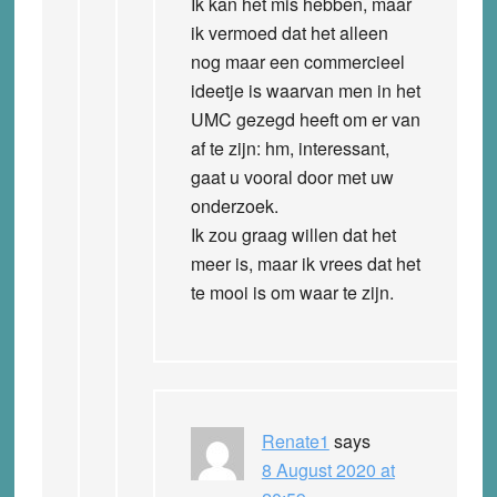
Ik kan het mis hebben, maar
ik vermoed dat het alleen
nog maar een commercieel
ideetje is waarvan men in het
UMC gezegd heeft om er van
af te zijn: hm, interessant,
gaat u vooral door met uw
onderzoek.
Ik zou graag willen dat het
meer is, maar ik vrees dat het
te mooi is om waar te zijn.
Renate1
says
8 August 2020 at