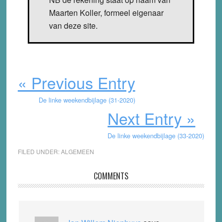
Maarten Koller, formeel eigenaar
van deze site.
« Previous Entry
De linke weekendbijlage (31-2020)
Next Entry »
De linke weekendbijlage (33-2020)
FILED UNDER:
ALGEMEEN
Reader
COMMENTS
Interactions