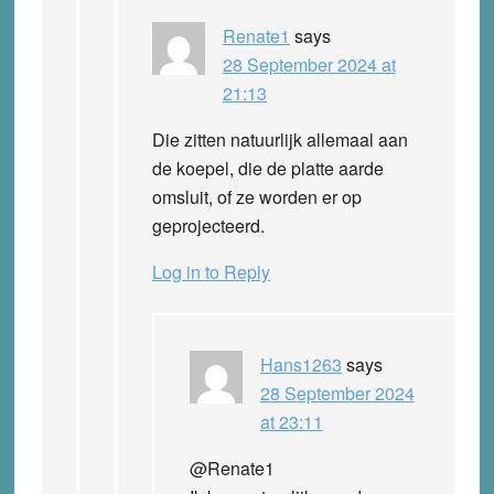
Renate1
says
28 September 2024 at
21:13
Die zitten natuurlijk allemaal aan
de koepel, die de platte aarde
omsluit, of ze worden er op
geprojecteerd.
Log in to Reply
Hans1263
says
28 September 2024
at 23:11
@Renate1