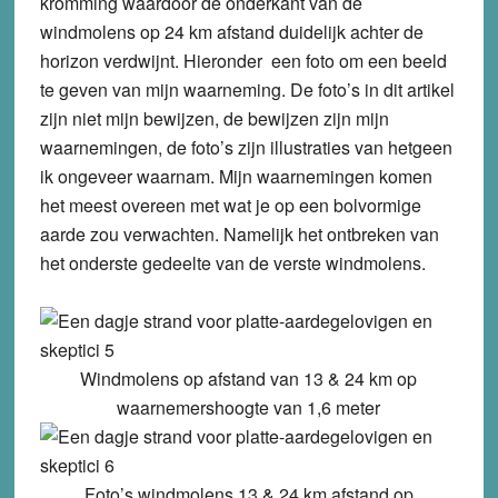
kromming waardoor de onderkant van de
windmolens op 24 km afstand duidelijk achter de
horizon verdwijnt. Hieronder
een foto om een beeld
te geven van mijn waarneming. De foto’s in dit artikel
zijn niet mijn bewijzen, de bewijzen zijn mijn
waarnemingen, de foto’s zijn illustraties van hetgeen
ik ongeveer waarnam. Mijn waarnemingen komen
het meest overeen met wat je op een bolvormige
aarde zou verwachten. Namelijk het ontbreken van
het onderste gedeelte van de verste windmolens.
Windmolens op afstand van 13 & 24 km op
waarnemershoogte van 1,6 meter
Foto’s windmolens 13 & 24 km afstand op