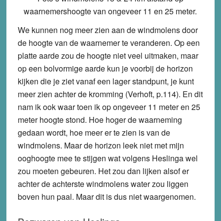
waarnemershoogte van ongeveer 11 en 25 meter.
We kunnen nog meer zien aan de windmolens door
de hoogte van de waarnemer te veranderen. Op een
platte aarde zou de hoogte niet veel uitmaken, maar
op een bolvormige aarde kun je voorbij de horizon
kijken die je ziet vanaf een lager standpunt, je kunt
meer zien achter de kromming (Verhoft, p.114). En dit
nam ik ook waar toen ik op ongeveer 11 meter en 25
meter hoogte stond. Hoe hoger de waarneming
gedaan wordt, hoe meer er te zien is van de
windmolens. Maar de horizon leek niet met mijn
ooghoogte mee te stijgen wat volgens Heslinga wel
zou moeten gebeuren. Het zou dan lijken alsof er
achter de achterste windmolens water zou liggen
boven hun paal. Maar dit is dus niet waargenomen.