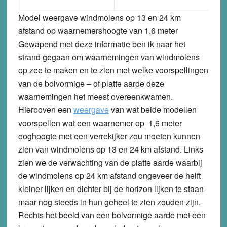
Model weergave windmolens op 13 en 24 km
afstand op waarnemershoogte van 1,6 meter
Gewapend met deze informatie ben ik naar het
strand gegaan om waarnemingen van windmolens
op zee te maken en te zien met welke voorspellingen
van de bolvormige – of platte aarde deze
waarnemingen het meest overeenkwamen.
Hierboven een
weergave
van wat beide modellen
voorspellen wat een waarnemer op 1,6 meter
ooghoogte met een verrekijker zou moeten kunnen
zien van windmolens op 13 en 24 km afstand. Links
zien we de verwachting van de platte aarde waarbij
de windmolens op 24 km afstand ongeveer de helft
kleiner lijken en dichter bij de horizon lijken te staan
maar nog steeds in hun geheel te zien zouden zijn.
Rechts het beeld van een bolvormige aarde met een