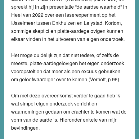
spreekt hij in zijn presentatie “de aardse waarheid” in
Heel van 2022 over een laserexperiment op het
IJsselmeer tussen Enkhuizen en Lelystad. Kortom,
sommige skeptici en platte-aardegelovigen kunnen
elkaar vinden in het uitvoeren van eigen onderzoek.
Het moge duidelijk zijn dat niet iedere, of zelfs de
meeste, platte-aardegelovigen het eigen onderzoek
vooropstelt en dat meer als een excuus gebruiken
om geloofwaardiger over te komen (Verhoft, p.96).
Om met deze overeenkomst verder te gaan heb ik
wat simpel eigen onderzoek verricht en
waarnemingen gedaan om erachter te komen wat de
vorm van de aarde is. Hieronder enkele van mijn
bevindingen.