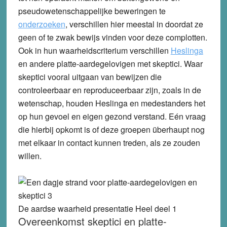
pseudowetenschappelijke beweringen te
onderzoeken
, verschillen hier meestal in doordat ze
geen of te zwak bewijs vinden voor deze complotten.
Ook in hun waarheidscriterium verschillen
Heslinga
en andere platte-aardegelovigen met skeptici. Waar
skeptici vooral uitgaan van bewijzen die
controleerbaar en reproduceerbaar zijn, zoals in de
wetenschap, houden Heslinga en medestanders het
op hun gevoel en eigen gezond verstand. Eén vraag
die hierbij opkomt is of deze groepen überhaupt nog
met elkaar in contact kunnen treden, als ze zouden
willen.
De aardse waarheid presentatie Heel deel 1
Overeenkomst skeptici en platte-