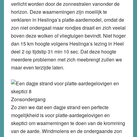
verlicht worden door de zonnestralen vanonder de
horizon. Deze waarnemingen zijn moeilijk te
verklaren in Heslinga’s platte-aardemodel, omdat de
zon niet ondergaat maar rondjes draait en zich veelal
boven deze wolken of vliegtuigen bevindt. Niet hoger
dan 15 km hoogte volgens Heslinga’s lezing in Heel
deel 2 op tijdstip 31 min 10 sec. Dat deze hoogte
meerdere problemen met zich meebrengt zullen we
maar even terzijde laten.
Zonsondergang
Zo zien we dat een dagje strand een perfecte
mogelijkheid is voor platte-aardegelovigen en
skeptici om waarnemingen te doen van de kromming
van de aarde. Windmolens en de ondergaande zon