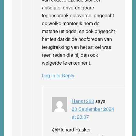
absolute, onverenigbare
tegenspraak opleverde, ongeacht
op welke manier ik hem de
materie uitlegde, en ook ongeacht
het feit dat dit de hoofdreden van
terugtrekking van het artikel was
(een reden die hij dan ook
weigerde te erkennen).
Log in to Reply
Hans1263
says
28 September 2024
at 23:07
@Richard Rasker