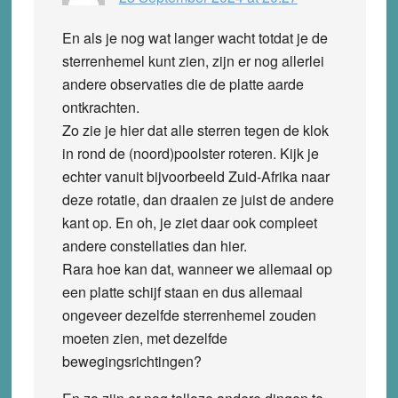
En als je nog wat langer wacht totdat je de
sterrenhemel kunt zien, zijn er nog allerlei
andere observaties die de platte aarde
ontkrachten.
Zo zie je hier dat alle sterren tegen de klok
in rond de (noord)poolster roteren. Kijk je
echter vanuit bijvoorbeeld Zuid-Afrika naar
deze rotatie, dan draaien ze juist de andere
kant op. En oh, je ziet daar ook compleet
andere constellaties dan hier.
Rara hoe kan dat, wanneer we allemaal op
een platte schijf staan en dus allemaal
ongeveer dezelfde sterrenhemel zouden
moeten zien, met dezelfde
bewegingsrichtingen?