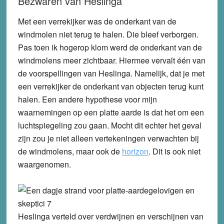
Bezwaren van Heslinga
Met een verrekijker was de onderkant van de
windmolen niet terug te halen. Die bleef verborgen.
Pas toen ik hogerop klom werd de onderkant van de
windmolens meer zichtbaar. Hiermee vervalt één van
de voorspellingen van Heslinga. Namelijk, dat je met
een verrekijker de onderkant van objecten terug kunt
halen. Een andere hypothese voor mijn
waarnemingen op een platte aarde is dat het om een
luchtspiegeling zou gaan. Mocht dit echter het geval
zijn zou je niet alleen vertekeningen verwachten bij
de windmolens, maar ook de
horizon
. Dit is ook niet
waargenomen.
Heslinga verteld over verdwijnen en verschijnen van