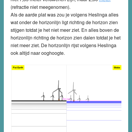
(refractie niet meegenomen).
Als de aarde plat was zou je volgens Heslinga alles
wat onder de horizonlijn ligt richting de horizon zien
stijgen totdat je het niet meer ziet. En alles boven de
horizonlijn richting de horizon zien dalen totdat je het
niet meer ziet. De horizonlijn rijst volgens Heslinga
ook altijd naar ooghoogte.