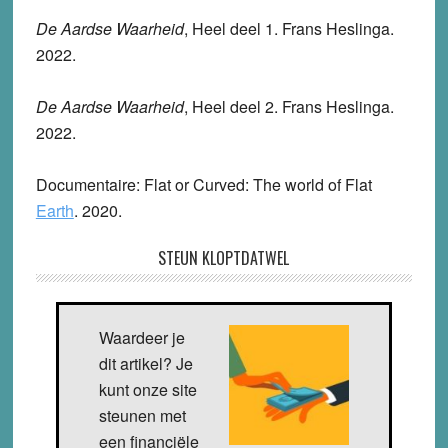
De Aardse Waarheid
, Heel deel 1. Frans Heslinga.
2022.
De Aardse Waarheid
, Heel deel 2. Frans Heslinga.
2022.
Documentaire: Flat or Curved: The world of Flat
Earth
. 2020.
STEUN KLOPTDATWEL
Waardeer je
dit artikel? Je
kunt onze site
steunen met
een financiële