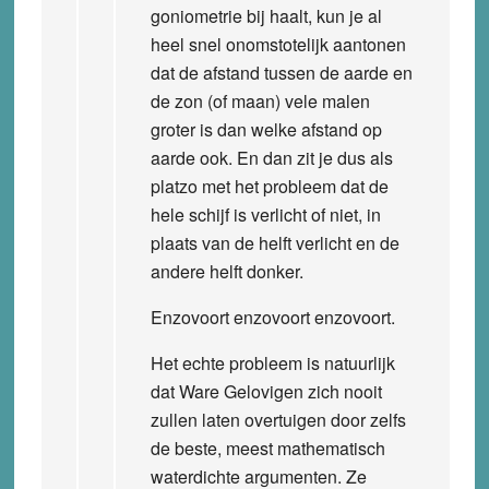
goniometrie bij haalt, kun je al
heel snel onomstotelijk aantonen
dat de afstand tussen de aarde en
de zon (of maan) vele malen
groter is dan welke afstand op
aarde ook. En dan zit je dus als
platzo met het probleem dat de
hele schijf is verlicht of niet, in
plaats van de helft verlicht en de
andere helft donker.
Enzovoort enzovoort enzovoort.
Het echte probleem is natuurlijk
dat Ware Gelovigen zich nooit
zullen laten overtuigen door zelfs
de beste, meest mathematisch
waterdichte argumenten. Ze