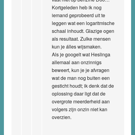
Kortgeleden heb ik nog
iemand geprobeerd uit te
leggen wat een logaritmische
schaal inhoudt. Glazige ogen
als resultaat. Zulke mensen
kun je álles wijsmaken.
Als je googelt wat Heslinga
allemaal aan onzinnigs
beweert, kun je je afvragen
wat de man nog buiten een
gesticht houdt; ik denk dat de
oplossing daar ligt dat de
overgrote meerderheid aan
volgers zijn onzin niet kan
overzien.