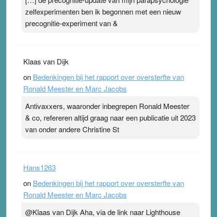
zelfexperimenten ben ik begonnen met een nieuw
precognitie-experiment van &
Klaas van Dijk
on
Bedenkingen bij het rapport over oversterfte van
Ronald Meester en Marc Jacobs
Antivaxxers, waaronder inbegrepen Ronald Meester
& co, refereren altijd graag naar een publicatie uit 2023
van onder andere Christine St
Hans1263
on
Bedenkingen bij het rapport over oversterfte van
Ronald Meester en Marc Jacobs
@Klaas van Dijk Aha, via de link naar Lighthouse