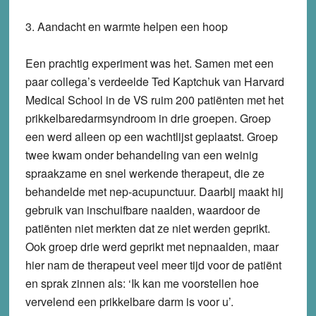
3. Aandacht en warmte helpen een hoop
Een prachtig experiment was het. Samen met een
paar collega’s verdeelde Ted Kaptchuk van Harvard
Medical School in de VS ruim 200 patiënten met het
prikkelbaredarmsyndroom in drie groepen. Groep
een werd alleen op een wachtlijst geplaatst. Groep
twee kwam onder behandeling van een weinig
spraakzame en snel werkende therapeut, die ze
behandelde met nep-acupunctuur. Daarbij maakt hij
gebruik van inschuifbare naalden, waardoor de
patiënten niet merkten dat ze niet werden geprikt.
Ook groep drie werd geprikt met nepnaalden, maar
hier nam de therapeut veel meer tijd voor de patiënt
en sprak zinnen als: ‘Ik kan me voorstellen hoe
vervelend een prikkelbare darm is voor u’.