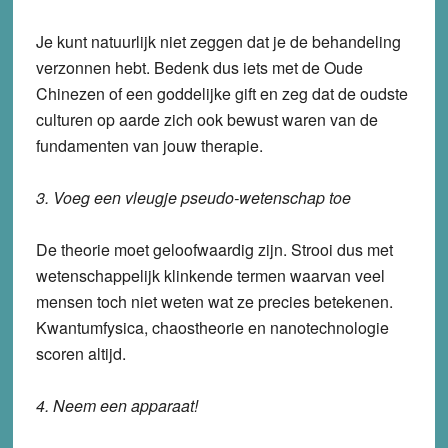
Je kunt natuurlijk niet zeggen dat je de behandeling
verzonnen hebt. Bedenk dus iets met de Oude
Chinezen of een goddelijke gift en zeg dat de oudste
culturen op aarde zich ook bewust waren van de
fundamenten van jouw therapie.
3. Voeg een vleugje pseudo-wetenschap toe
De theorie moet geloofwaardig zijn. Strooi dus met
wetenschappelijk klinkende termen waarvan veel
mensen toch niet weten wat ze precies betekenen.
Kwantumfysica, chaostheorie en nanotechnologie
scoren altijd.
4. Neem een apparaat!