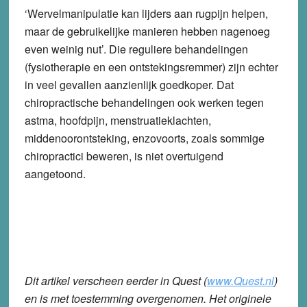
‘Wervelmanipulatie kan lijders aan rugpijn helpen,
maar de gebruikelijke manieren hebben nagenoeg
even weinig nut’. Die reguliere behandelingen
(fysiotherapie en een ontstekingsremmer) zijn echter
in veel gevallen aanzienlijk goedkoper. Dat
chiropractische behandelingen ook werken tegen
astma, hoofdpijn, menstruatieklachten,
middenoorontsteking, enzovoorts, zoals sommige
chiropractici beweren, is niet overtuigend
aangetoond.
Dit artikel verscheen eerder in
Quest
(
www.Quest.nl
)
en is met toestemming overgenomen. Het originele