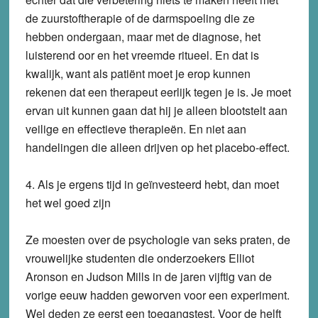
de zuurstoftherapie of de darmspoeling die ze
hebben ondergaan, maar met de diagnose, het
luisterend oor en het vreemde ritueel. En dat is
kwalijk, want als patiënt moet je erop kunnen
rekenen dat een therapeut eerlijk tegen je is. Je moet
ervan uit kunnen gaan dat hij je alleen blootstelt aan
veilige en effectieve therapieën. En niet aan
handelingen die alleen drijven op het placebo-effect.
4. Als je ergens tijd in geïnvesteerd hebt, dan moet
het wel goed zijn
Ze moesten over de psychologie van seks praten, de
vrouwelijke studenten die onderzoekers Elliot
Aronson en Judson Mills in de jaren vijftig van de
vorige eeuw hadden geworven voor een experiment.
Wel deden ze eerst een toegangstest. Voor de helft