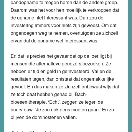
bandopname te mogen horen dan de andere groep.
Daarom was het voor hen moeilijk te verkroppen dat
de opname niet interessant was. Dan zou de
investering immers voor niets zijn geweest. Om dat
ongenoegen weg te nemen, overtuigden ze zichzelf
ervan dat de opname wel interessant was.
En dat is precies het gevaar dat op de loer ligt bij
mensen die alternatieve genezers bezoeken. Ze
hebben er tijd en geld in geïnvesteerd. Vallen de
resultaten tegen, dan ontstaat dat ongemakkelijke
gevoel. En dus maken ze zichzelf onbewust wijs dat
ze toch baat hebben gehad bij Bach-
bloesemtherapie. ‘Echt’, zeggen ze tegen de
buurvrouw. ‘Je zou ook eens moeten gaan.’ En zo
blijven de dominostenen vallen.