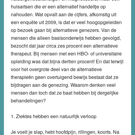
huisartsen die er een alternatief handeltje op
nahouden. Wat opvalt aan de cijfers, afkomstig uit
een enquête uit 2009, is dat er veel hoogopgeleiden
op bezoek gaan bij alternatieve genezers. Van de
mensen die alleen basisonderwijs hebben gevolgd,
bezocht dat jaar circa zes procent een alternatieve
therapeut. Bij mensen met een HBO- of universitaire
opleiding was dat bijna dertien procent! En dat terwijl
voor het overgrote deel van de alternatieve
therapieën geen overtuigend bewijs bestaat dat ze
bijdragen aan de genezing. Waarom denken veel
mensen dan toch dat ze baat hebben bij dergelijke
behandelingen?
1. Ziektes hebben een natuurlijk verloop
Je voelt je slap, hebt hoofdpijn, rillingen, koorts. Na