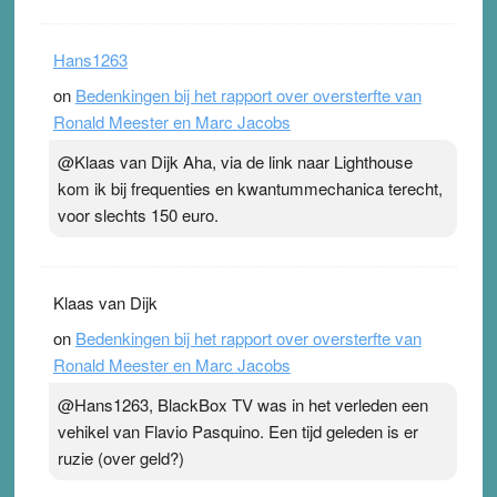
Hans1263
on
Bedenkingen bij het rapport over oversterfte van
Ronald Meester en Marc Jacobs
@Klaas van Dijk Aha, via de link naar Lighthouse
kom ik bij frequenties en kwantummechanica terecht,
voor slechts 150 euro.
Klaas van Dijk
on
Bedenkingen bij het rapport over oversterfte van
Ronald Meester en Marc Jacobs
@Hans1263, BlackBox TV was in het verleden een
vehikel van Flavio Pasquino. Een tijd geleden is er
ruzie (over geld?)