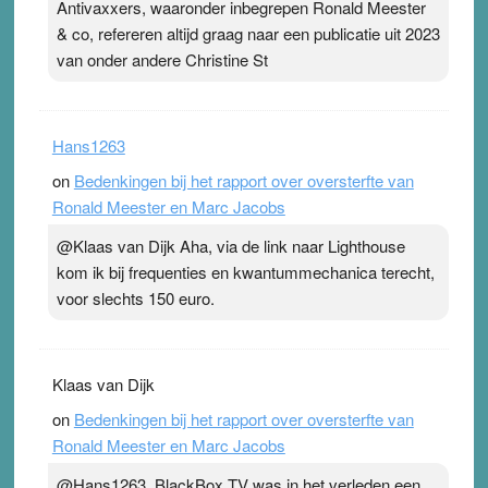
Antivaxxers, waaronder inbegrepen Ronald Meester
& co, refereren altijd graag naar een publicatie uit 2023
van onder andere Christine St
Hans1263
on
Bedenkingen bij het rapport over oversterfte van
Ronald Meester en Marc Jacobs
@Klaas van Dijk Aha, via de link naar Lighthouse
kom ik bij frequenties en kwantummechanica terecht,
voor slechts 150 euro.
Klaas van Dijk
on
Bedenkingen bij het rapport over oversterfte van
Ronald Meester en Marc Jacobs
@Hans1263, BlackBox TV was in het verleden een