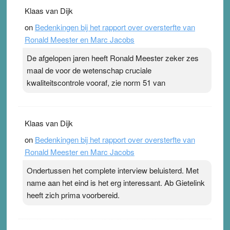
Klaas van Dijk
on
Bedenkingen bij het rapport over oversterfte van
Ronald Meester en Marc Jacobs
De afgelopen jaren heeft Ronald Meester zeker zes
maal de voor de wetenschap cruciale
kwaliteitscontrole vooraf, zie norm 51 van
Klaas van Dijk
on
Bedenkingen bij het rapport over oversterfte van
Ronald Meester en Marc Jacobs
Ondertussen het complete interview beluisterd. Met
name aan het eind is het erg interessant. Ab Gietelink
heeft zich prima voorbereid.