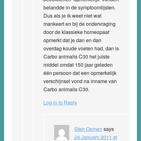
belandde in de symptoomlijsten.
Dus als je ik weet niet wat
mankeert en bij de ondervraging
door de klassieke homeopaat
opmerkt dat je dan en dan
overdag koude voeten had, dan is
Carbo animalis C30 het juiste
middel omdat 150 jaar geleden
één persoon dat een opmerkelijk
verschijnsel vond na inname van
Carbo animalis C30.
Log in to Reply
Sten Oomen
says
24 January 2011 at