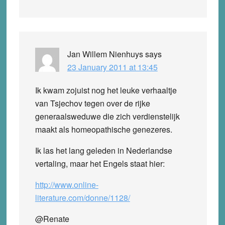
Jan Willem Nienhuys
says
23 January 2011 at 13:45
Ik kwam zojuist nog het leuke verhaaltje
van Tsjechov tegen over de rijke
generaalsweduwe die zich verdienstelijk
maakt als homeopathische genezeres.
Ik las het lang geleden in Nederlandse
vertaling, maar het Engels staat hier:
http://www.online-
literature.com/donne/1128/
@Renate