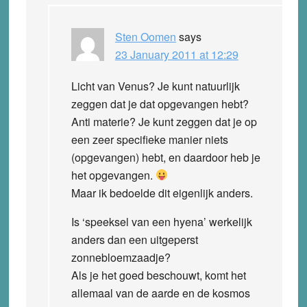
Sten Oomen
says
23 January 2011 at 12:29
Licht van Venus? Je kunt natuurlijk
zeggen dat je dat opgevangen hebt?
Anti materie? Je kunt zeggen dat je op
een zeer specifieke manier niets
(opgevangen) hebt, en daardoor heb je
het opgevangen.
Maar ik bedoelde dit eigenlijk anders.
Is ‘speeksel van een hyena’ werkelijk
anders dan een uitgeperst
zonnebloemzaadje?
Als je het goed beschouwt, komt het
allemaal van de aarde en de kosmos