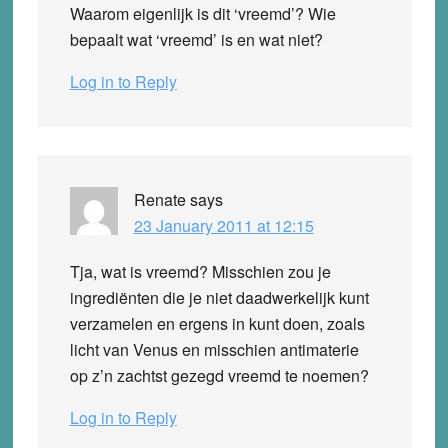
Waarom eigenlijk is dit ‘vreemd’? Wie
bepaalt wat ‘vreemd’ is en wat niet?
Log in to Reply
Renate
says
23 January 2011 at 12:15
Tja, wat is vreemd? Misschien zou je
ingrediënten die je niet daadwerkelijk kunt
verzamelen en ergens in kunt doen, zoals
licht van Venus en misschien antimaterie
op z’n zachtst gezegd vreemd te noemen?
Log in to Reply