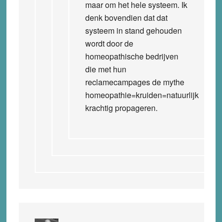
maar om het hele systeem. Ik
denk bovendien dat dat
systeem in stand gehouden
wordt door de
homeopathische bedrijven
die met hun
reclamecampages de mythe
homeopathie=kruiden=natuurlijk
krachtig propageren.