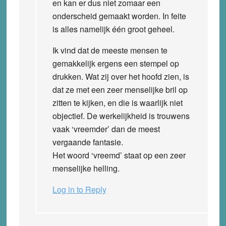
en kan er dus niet zomaar een
onderscheid gemaakt worden. In feite
is alles namelijk één groot geheel.
Ik vind dat de meeste mensen te
gemakkelijk ergens een stempel op
drukken. Wat zij over het hoofd zien, is
dat ze met een zeer menselijke bril op
zitten te kijken, en die is waarlijk niet
objectief. De werkelijkheid is trouwens
vaak ‘vreemder’ dan de meest
vergaande fantasie.
Het woord ‘vreemd’ staat op een zeer
menselijke helling.
Log in to Reply