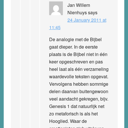
Jan Willem
Nienhuys
says
24 January 2011 at
11:45
De analogie met de Bijbel
gaat dieper. In de eerste
plaats is de Bijbel niet in één
keer opgeschreven en pas
heel laat als één verzameling
waardevolle teksten opgevat.
Vervolgens hebben sommige
delen daarvan buitengewoon
veel aandacht gekregen, bijv.
Genesis 1 dat natuurlijk net
zo metaforisch is als het
Hooglied. Waar de