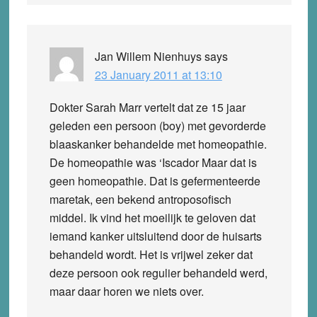
Jan Willem Nienhuys
says
23 January 2011 at 13:10
Dokter Sarah Marr vertelt dat ze 15 jaar
geleden een persoon (boy) met gevorderde
blaaskanker behandelde met homeopathie.
De homeopathie was ‘Iscador Maar dat is
geen homeopathie. Dat is gefermenteerde
maretak, een bekend antroposofisch
middel. Ik vind het moeilijk te geloven dat
iemand kanker uitsluitend door de huisarts
behandeld wordt. Het is vrijwel zeker dat
deze persoon ook regulier behandeld werd,
maar daar horen we niets over.