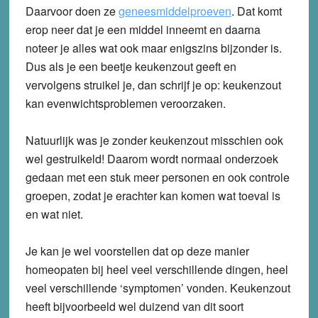
Daarvoor doen ze
geneesmiddelproeven
. Dat komt
erop neer dat je een middel inneemt en daarna
noteer je alles wat ook maar enigszins bijzonder is.
Dus als je een beetje keukenzout geeft en
vervolgens struikel je, dan schrijf je op: keukenzout
kan evenwichtsproblemen veroorzaken.
Natuurlijk was je zonder keukenzout misschien ook
wel gestruikeld! Daarom wordt normaal onderzoek
gedaan met een stuk meer personen en ook controle
groepen, zodat je erachter kan komen wat toeval is
en wat niet.
Je kan je wel voorstellen dat op deze manier
homeopaten bij heel veel verschillende dingen, heel
veel verschillende ‘symptomen’ vonden. Keukenzout
heeft bijvoorbeeld wel duizend van dit soort