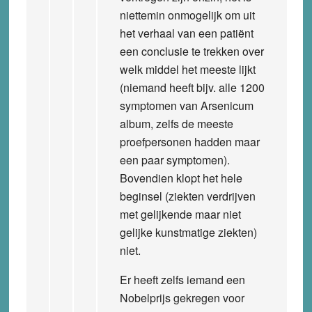
niettemin onmogelijk om uit
het verhaal van een patiënt
een conclusie te trekken over
welk middel het meeste lijkt
(niemand heeft bijv. alle 1200
symptomen van Arsenicum
album, zelfs de meeste
proefpersonen hadden maar
een paar symptomen).
Bovendien klopt het hele
beginsel (ziekten verdrijven
met gelijkende maar niet
gelijke kunstmatige ziekten)
niet.
Er heeft zelfs iemand een
Nobelprijs gekregen voor