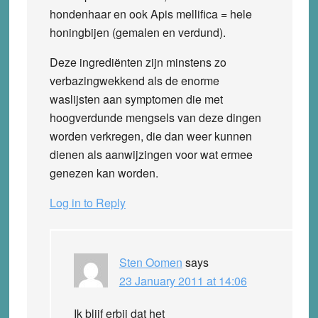
hondenhaar en ook Apis mellifica = hele
honingbijen (gemalen en verdund).
Deze ingrediënten zijn minstens zo
verbazingwekkend als de enorme
waslijsten aan symptomen die met
hoogverdunde mengsels van deze dingen
worden verkregen, die dan weer kunnen
dienen als aanwijzingen voor wat ermee
genezen kan worden.
Log in to Reply
Sten Oomen
says
23 January 2011 at 14:06
Ik blijf erbij dat het