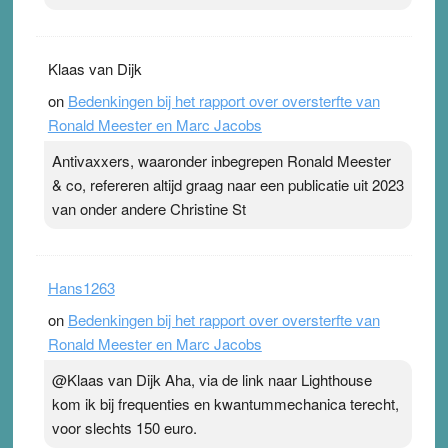
Klaas van Dijk
on
Bedenkingen bij het rapport over oversterfte van
Ronald Meester en Marc Jacobs
Antivaxxers, waaronder inbegrepen Ronald Meester
& co, refereren altijd graag naar een publicatie uit 2023
van onder andere Christine St
Hans1263
on
Bedenkingen bij het rapport over oversterfte van
Ronald Meester en Marc Jacobs
@Klaas van Dijk Aha, via de link naar Lighthouse
kom ik bij frequenties en kwantummechanica terecht,
voor slechts 150 euro.