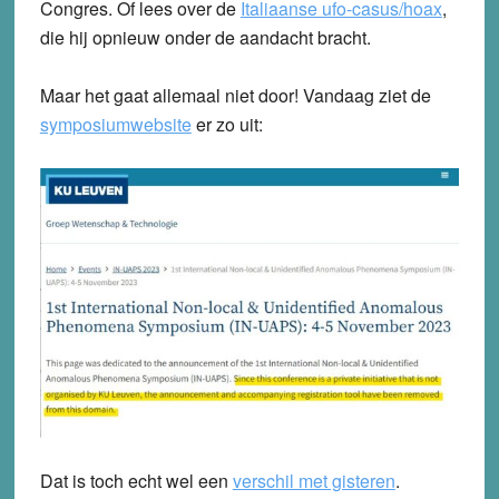
Congres. Of lees over de
Italiaanse ufo-casus/hoax
,
die hij opnieuw onder de aandacht bracht.
Maar het gaat allemaal niet door! Vandaag ziet de
symposiumwebsite
er zo uit:
Dat is toch echt wel een
verschil met gisteren
.