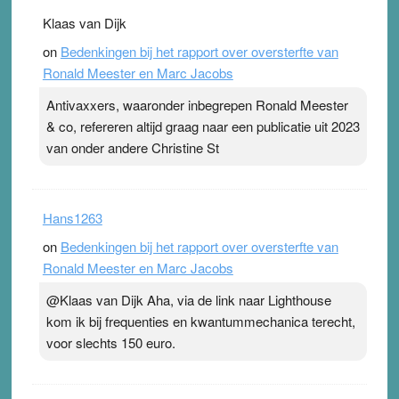
Klaas van Dijk
on
Bedenkingen bij het rapport over oversterfte van
Ronald Meester en Marc Jacobs
Antivaxxers, waaronder inbegrepen Ronald Meester
& co, refereren altijd graag naar een publicatie uit 2023
van onder andere Christine St
Hans1263
on
Bedenkingen bij het rapport over oversterfte van
Ronald Meester en Marc Jacobs
@Klaas van Dijk Aha, via de link naar Lighthouse
kom ik bij frequenties en kwantummechanica terecht,
voor slechts 150 euro.