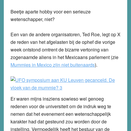
Beetje aparte hobby voor een serieuze
wetenschapper, niet?
Een van de andere organisatoren, Ted Roe, legt op X
de reden van het afgelasten bij de ophef die vorige
week ontstond omtrent de bizarre vertoning van
zogenaamde aliens in het Mexicaans parlement (zie
Mummies in Mexico zijn niet buitenaards
).
Er waren mijns insziens sowieso wel genoeg
redenen voor de universiteit om de indruk weg te
nemen dat het evenement een wetenschappelijk
karakter had dat gesteund zou worden door de
instelling. Vermoedelijk heeft het bestuur van de