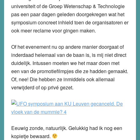
universiteit of de Groep Wetenschap & Technologie
pas een paar dagen geleden doorgekregen wat het
symposium concreet inhield toen de organisatoren er
ook meer reclame voor gingen maken.
Of het evenement nu op andere manier doorgaat of
inderdaad helemaal van de baan is, is mij niet direct
duidelijk. Intussen moeten we het maar doen met
een van de promotiefilmpjes die ze hadden gemaakt.
Of, nee! Die hebben ze inmiddels ook allemaal
verwijderd of op privé gezet.
Eeuwig zonde, natuurlijk. Gelukkig had ik nog een
kopietje bewaard.