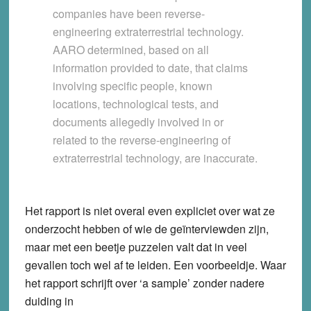
companies have been reverse-
engineering extraterrestrial technology.
AARO determined, based on all
information provided to date, that claims
involving specific people, known
locations, technological tests, and
documents allegedly involved in or
related to the reverse-engineering of
extraterrestrial technology, are inaccurate.
Het rapport is niet overal even expliciet over wat ze
onderzocht hebben of wie de geïnterviewden zijn,
maar met een beetje puzzelen valt dat in veel
gevallen toch wel af te leiden. Een voorbeeldje. Waar
het rapport schrijft over ‘a sample’ zonder nadere
duiding in