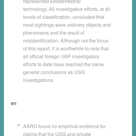
represented extraterrestrial
technology.
All investigative efforts, at all
levels of classification, concluded that
most sightings were ordinary objects and
phenomena and the result of
misidentification. Although not the focus
of this report, it is worthwhile to note that
all official foreign UAP investigatory
efforts to date have reached the same
general conclusions as USG
investigations.
en
AARO found no empirical evidence for
claims that the USG and private