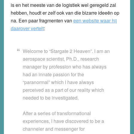
is en het meeste van de logistiek wel geregeld zal
hebben, houdt er zelf ook van die bizarre ideeën op
na. Een paar fragmenten van
een website waar hij
daarover vertelt
:
Welcome to “Stargate 2 Heaven”. I am an
aerospace scientist, Ph.D., research
manager by profession who has always
had an innate passion for the
“paranormal” which I have always
perceived as a part of our reality which
needed to be investigated.
After a series of transformational
experiences, I have discovered to be a
channeler and messenger for