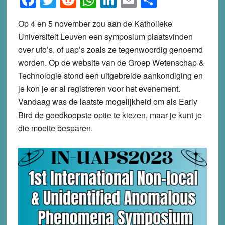
Op 4 en 5 november zou aan de Katholieke
Universiteit Leuven een symposium plaatsvinden
over ufo’s, of uap’s zoals ze tegenwoordig genoemd
worden. Op de website van de Groep Wetenschap &
Technologie stond een uitgebreide aankondiging en
je kon je er al registreren voor het evenement.
Vandaag was de laatste mogelijkheid om als Early
Bird de goedkoopste optie te kiezen, maar je kunt je
die moeite besparen.