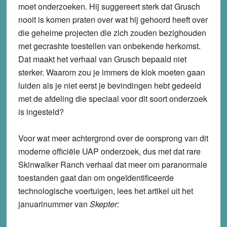
moet onderzoeken. Hij suggereert sterk dat Grusch
nooit is komen praten over wat hij gehoord heeft over
die geheime projecten die zich zouden bezighouden
met gecrashte toestellen van onbekende herkomst.
Dat maakt het verhaal van Grusch bepaald niet
sterker. Waarom zou je immers de klok moeten gaan
luiden als je niet eerst je bevindingen hebt gedeeld
met de afdeling die speciaal voor dit soort onderzoek
is ingesteld?
Voor wat meer achtergrond over de oorsprong van dit
moderne officiële UAP onderzoek, dus met dat rare
Skinwalker Ranch verhaal dat meer om paranormale
toestanden gaat dan om ongeïdentificeerde
technologische voertuigen, lees het artikel uit het
januarinummer van
Skepter: