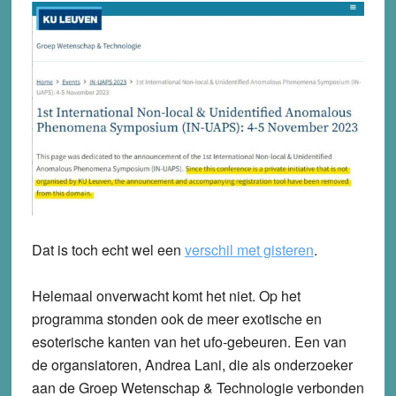
Dat is toch echt wel een
verschil met gisteren
.
Helemaal onverwacht komt het niet. Op het
programma stonden ook de meer exotische en
esoterische kanten van het ufo-gebeuren. Een van
de organsiatoren, Andrea Lani, die als onderzoeker
aan de Groep Wetenschap & Technologie verbonden