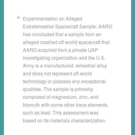
Experimentation on Alleged
Extraterrestrial Spacecraft Sample: AARO
has concluded that a sample from an
alleged crashed off-world spacecraft that
AARO acquired from a private UAP
investigating organization and the U.S.
Army is a manufactured, terrestrial alloy
and does not represent off-world
technology or possess any exceptional
qualities. The sample is primarily
composed of magnesium, zinc, and
bismuth with some other trace elements,
such as lead. This assessment was
based on its materials characterization.