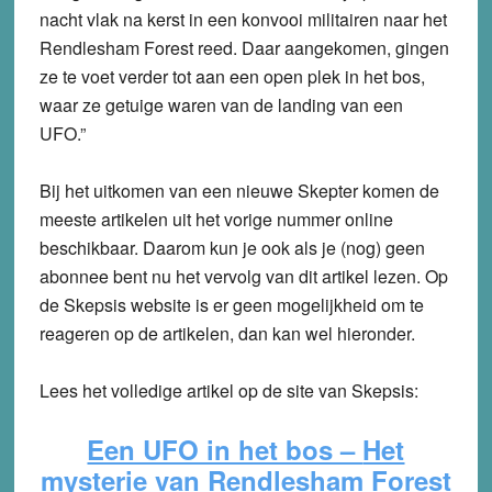
nacht vlak na kerst in een konvooi militairen naar het
Rendlesham Forest reed. Daar aangekomen, gingen
ze te voet verder tot aan een open plek in het bos,
waar ze getuige waren van de landing van een
UFO.”
Bij het uitkomen van een nieuwe Skepter komen de
meeste artikelen uit het vorige nummer online
beschikbaar. Daarom kun je ook als je (nog) geen
abonnee bent nu het vervolg van dit artikel lezen. Op
de Skepsis website is er geen mogelijkheid om te
reageren op de artikelen, dan kan wel hieronder.
Lees het volledige artikel op de site van Skepsis:
Een UFO in het bos –
Het
mysterie van Rendlesham Forest