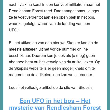
nacht vlak na kerst in een konvooi militairen naar het
Rendlesham Forest reed. Daar aangekomen, gingen
ze te voet verder tot aan een open plek in het bos,
waar ze getuige waren van de landing van een
UFO.”
Bij het uitkomen van een nieuwe Skepter komen de
meeste artikelen uit het vorige nummer online
beschikbaar. Daarom kun je ook als je (nog) geen
abonnee bent nu het vervolg van dit artikel lezen. Op
de Skepsis website is er geen mogelijkheid om te
reageren op de artikelen, dan kan wel hieronder.
Lees het volledige artikel op de site van Skepsis:
Een UFO in het bos –
Het
mysterie van Rendlesham Forest