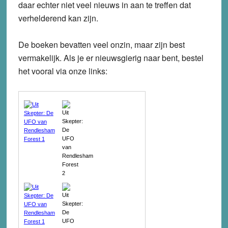
daar echter niet veel nieuws in aan te treffen dat
verhelderend kan zijn.
De boeken bevatten veel onzin, maar zijn best
vermakelijk. Als je er nieuwsgierig naar bent, bestel
het vooral via onze links: