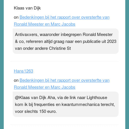
Klaas van Dijk
on
Bedenkingen bij het rapport over oversterfte van
Ronald Meester en Marc Jacobs
Antivaxxers, waaronder inbegrepen Ronald Meester
& co, refereren altijd graag naar een publicatie uit 2023
van onder andere Christine St
Hans1263
on
Bedenkingen bij het rapport over oversterfte van
Ronald Meester en Marc Jacobs
@Klaas van Dijk Aha, via de link naar Lighthouse
kom ik bij frequenties en kwantummechanica terecht,
voor slechts 150 euro.