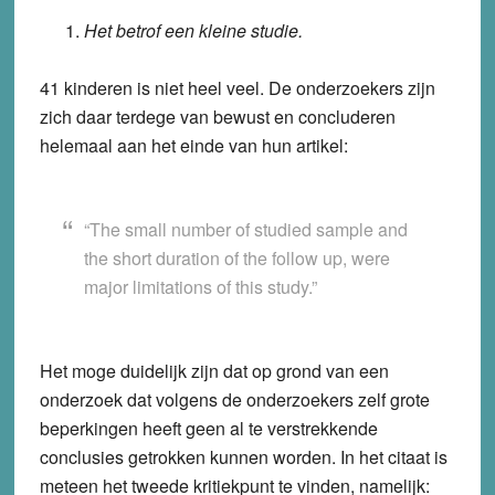
Het betrof een kleine studie.
41 kinderen is niet heel veel. De onderzoekers zijn
zich daar terdege van bewust en concluderen
helemaal aan het einde van hun artikel:
“The small number of studied sample and
the short duration of the follow up, were
major limitations of this study.”
Het moge duidelijk zijn dat op grond van een
onderzoek dat volgens de onderzoekers zelf grote
beperkingen heeft geen al te verstrekkende
conclusies getrokken kunnen worden. In het citaat is
meteen het tweede kritiekpunt te vinden, namelijk: