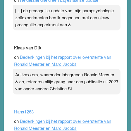
[…] de precognitie-update van mijn parapsychologie
zelfexperimenten ben ik begonnen met een nieuw
precognitie-experiment van &
Klaas van Dijk
on
Bedenkingen bij het rapport over oversterfte van
Ronald Meester en Marc Jacobs
Antivaxxers, waaronder inbegrepen Ronald Meester
& co, refereren altijd graag naar een publicatie uit 2023
van onder andere Christine St
Hans1263
on
Bedenkingen bij het rapport over oversterfte van
Ronald Meester en Marc Jacobs