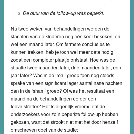
De duur van de follow-up was beperkt.
Na twee weken van behandelingen werden de
klachten van de kinderen nog één keer bekeken, en
wel een maand later. Om fermere conclusies te
kunnen trekken, heb je toch wel meer data nodig,
zodat een completer plaatje ontstaat. Hoe was de
situatie twee maanden later, drie maanden later, een
jaar later? Was in de ‘real’ groep toen nog steeds
sprake van een significant lager aantal natte nachten
dan in de ‘sham’ groep? Of was het resultaat een
maand na de behandelingen eerder een
toevalstreffer? Het is eigenlijk vreemd dat de
onderzoekers voor zo’n beperkte follow-up hebben
gekozen, want dat strookt niet met het door henzelf
omschreven doel van de studie: