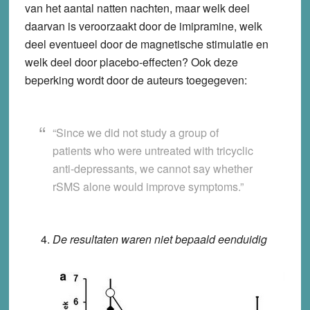
van het aantal natten nachten, maar welk deel
daarvan is veroorzaakt door de imipramine, welk
deel eventueel door de magnetische stimulatie en
welk deel door placebo-effecten? Ook deze
beperking wordt door de auteurs toegegeven:
“Since we did not study a group of
patients who were untreated with tricyclic
anti-depressants, we cannot say whether
rSMS alone would improve symptoms.”
De resultaten waren niet bepaald eenduidig