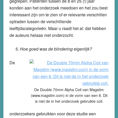
gegrepen. Patiënten tussen de 8 en 25 (!) jaar
konden aan het onderzoek meedoen en het zou best
interessant zijn om te zien of er relevante verschillen
optraden tussen de verschillende
leeftijdscategorieën. Maar u raadt het al: dat hebben
de auteurs helaas niet onderzocht.
Hoe goed was de blindering eigenlijk?
De
De Double 70mm Alpha Coil van Magstim
(www.magstim.com) in de vorm van een 8. Dit
is niet de in het onderzoek gebruikte coil.
onderzoekers gebruikten voor deze studie een