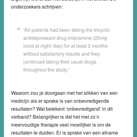
onderzoekers schrijven:
“All patients had been taking the tricyclic
antidepressant drug imipramine (25 mg
once at night /day) for at least 3 months
without satisfactory results and they
continued taking their usual drugs
throughout the study.”
Waarom zou je doorgaan met het slikken van een
medicijn als er sprake is van onbevredigende
resultaten? Wat betekent ‘onbevredigend’ in dit
verband? Belangrijker is dat het met zo’n
meervoudige therapie veel moeilijker is om de
resultaten te duiden. Er is sprake van een afname