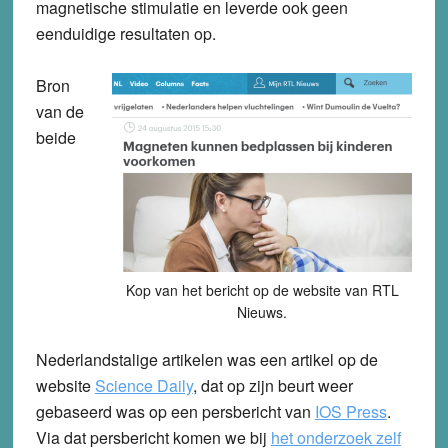
magnetische stimulatie en leverde ook geen
eenduidige resultaten op.
Bron
van de
beide
Kop van het bericht op de website van RTL
Nieuws.
Nederlandstalige artikelen was een artikel op de
website
Science Daily
, dat op zijn beurt weer
gebaseerd was op een persbericht van
IOS Press
.
Via dat persbericht komen we bij
het onderzoek zelf