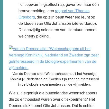
licht opwarmingseffect na), geven ze maar één
bronvermelding: een
rapport van Thomas
Grønborg
, die op zijn beurt weer erg leunt op
de ideeën van Olle Johansson (zie verderop).
Dit eenzijdig selecteren van literatuur noemen
we
cherry picking
.
Van de Deense site: “Wetenschappers uit het Verenigd
Koninkrijk, Nederland en Zweden zijn zeer geïnteresseerd
in de biologie-experimenten van de vijf meiden.
Wie zijn eigenlijk die buitenlandse wetenschappers
die zo enthousiast waren over dit experiment? Het
Deense stuk noemt Olle Johansson. Dat is echter