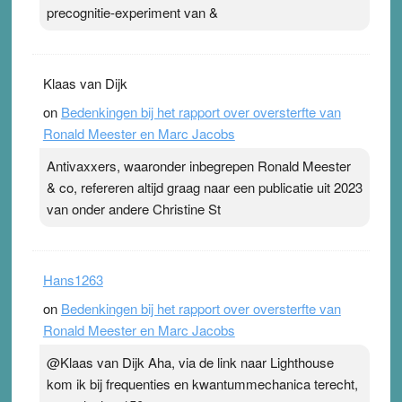
precognitie-experiment van &
Klaas van Dijk
on
Bedenkingen bij het rapport over oversterfte van
Ronald Meester en Marc Jacobs
Antivaxxers, waaronder inbegrepen Ronald Meester
& co, refereren altijd graag naar een publicatie uit 2023
van onder andere Christine St
Hans1263
on
Bedenkingen bij het rapport over oversterfte van
Ronald Meester en Marc Jacobs
@Klaas van Dijk Aha, via de link naar Lighthouse
kom ik bij frequenties en kwantummechanica terecht,