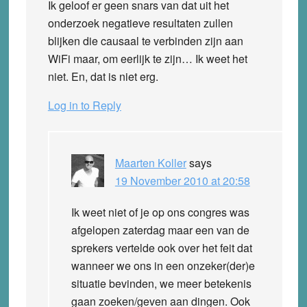
Ik geloof er geen snars van dat uit het
onderzoek negatieve resultaten zullen
blijken die causaal te verbinden zijn aan
WiFi maar, om eerlijk te zijn… Ik weet het
niet. En, dat is niet erg.
Log in to Reply
Maarten Koller
says
19 November 2010 at 20:58
Ik weet niet of je op ons congres was
afgelopen zaterdag maar een van de
sprekers vertelde ook over het feit dat
wanneer we ons in een onzeker(der)e
situatie bevinden, we meer betekenis
gaan zoeken/geven aan dingen. Ook