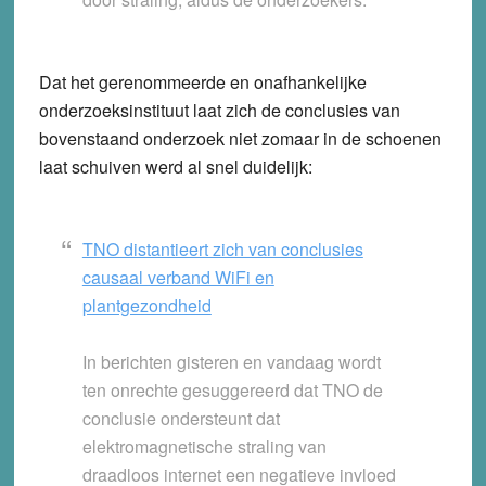
Dat het gerenommeerde en onafhankelijke
onderzoeksinstituut laat zich de conclusies van
bovenstaand onderzoek niet zomaar in de schoenen
laat schuiven werd al snel duidelijk:
TNO distantieert zich van conclusies
causaal verband WiFi en
plantgezondheid
In berichten gisteren en vandaag wordt
ten onrechte gesuggereerd dat TNO de
conclusie ondersteunt dat
elektromagnetische straling van
draadloos internet een negatieve invloed