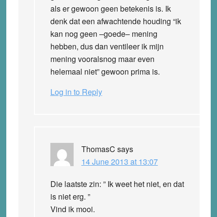
als er gewoon geen betekenis is. Ik
denk dat een afwachtende houding “ik
kan nog geen –goede– mening
hebben, dus dan ventileer ik mijn
mening vooralsnog maar even
helemaal niet” gewoon prima is.
Log in to Reply
ThomasC
says
14 June 2013 at 13:07
Die laatste zin: ” Ik weet het niet, en dat
is niet erg. ”
Vind ik mooi.