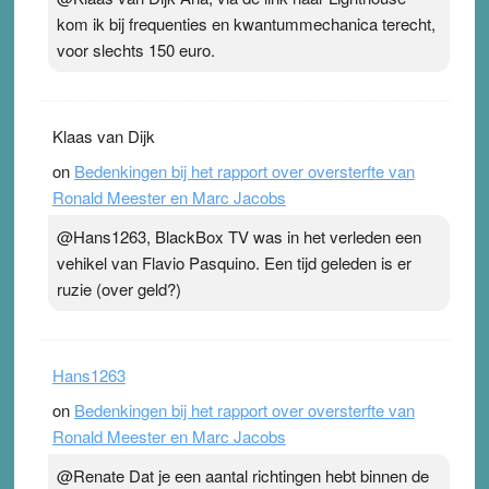
kom ik bij frequenties en kwantummechanica terecht,
voor slechts 150 euro.
Klaas van Dijk
on
Bedenkingen bij het rapport over oversterfte van
Ronald Meester en Marc Jacobs
@Hans1263, BlackBox TV was in het verleden een
vehikel van Flavio Pasquino. Een tijd geleden is er
ruzie (over geld?)
Hans1263
on
Bedenkingen bij het rapport over oversterfte van
Ronald Meester en Marc Jacobs
@Renate Dat je een aantal richtingen hebt binnen de