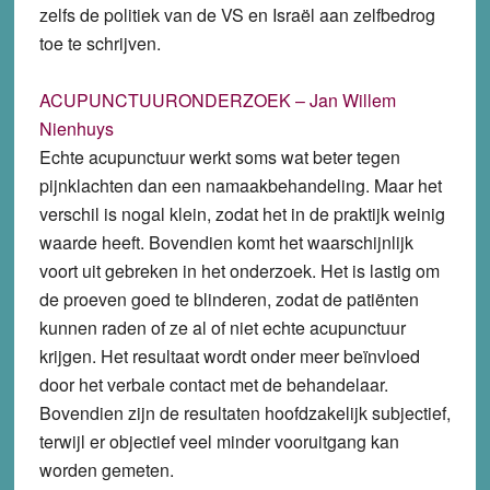
zelfs de politiek van de VS en Israël aan zelfbedrog
toe te schrijven.
ACUPUNCTUURONDERZOEK – Jan Willem
Nienhuys
Echte acupunctuur werkt soms wat beter tegen
pijnklachten dan een namaakbehandeling. Maar het
verschil is nogal klein, zodat het in de praktijk weinig
waarde heeft. Bovendien komt het waarschijnlijk
voort uit gebreken in het onderzoek. Het is lastig om
de proeven goed te blinderen, zodat de patiënten
kunnen raden of ze al of niet echte acupunctuur
krijgen. Het resultaat wordt onder meer beïnvloed
door het verbale contact met de behandelaar.
Bovendien zijn de resultaten hoofdzakelijk subjectief,
terwijl er objectief veel minder vooruitgang kan
worden gemeten.