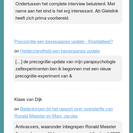
Ondertussen het complete interview beluisterd. Met
name aan het eind is het erg interessant. Ab Gietelink
heeft zich prima voorbereid.
Precognitie een bayesiaanse update - Kloptdatwel?
on
Helderziendheid een bayesiaanse update
[…] de precognitie-update van mijn parapsychologie
zelfexperimenten ben ik begonnen met een nieuw
precognitie-experiment van &
Klaas van Dijk
on
Bedenkingen bij het rapport over oversterfte van
Ronald Meester en Marc Jacobs
Antivaxxers, waaronder inbegrepen Ronald Meester