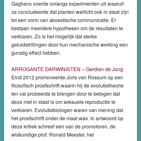
Gagliano voerde onlangs experimenten uit waaruit
ze concludeerde dat planten wellicht ook in staat zijn
tot een vorm van akoestische communicatie. Er
bestaan meerdere hypothesen om de resultaten te
verklaren. Zo is het mogelijk dat sterke
geluidstrillingen door hun mechanische werking een
gunstig effect hebben.
ARROGANTE DARWINISTEN – Gerdien de Jong
Eind 2012 promoveerde Joris van Rossum op een
filosofisch proefschrift waarin hij de evolutietheorie
ten val probeerde te brengen door te betogen dat
deze niet in staat is om seksuele reproductie te
verklaren. Evolutiebiologen waren van mening dat
het proefschrift onder de maat was. In antwoord op
deze kritiek schreef een van de promotoren, de
wiskundige prof. Ronald Meester, het