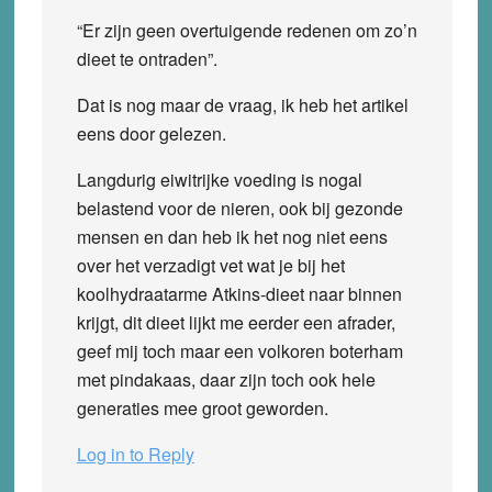
“Er zijn geen overtuigende redenen om zo’n
dieet te ontraden”.
Dat is nog maar de vraag, ik heb het artikel
eens door gelezen.
Langdurig eiwitrijke voeding is nogal
belastend voor de nieren, ook bij gezonde
mensen en dan heb ik het nog niet eens
over het verzadigt vet wat je bij het
koolhydraatarme Atkins-dieet naar binnen
krijgt, dit dieet lijkt me eerder een afrader,
geef mij toch maar een volkoren boterham
met pindakaas, daar zijn toch ook hele
generaties mee groot geworden.
Log in to Reply