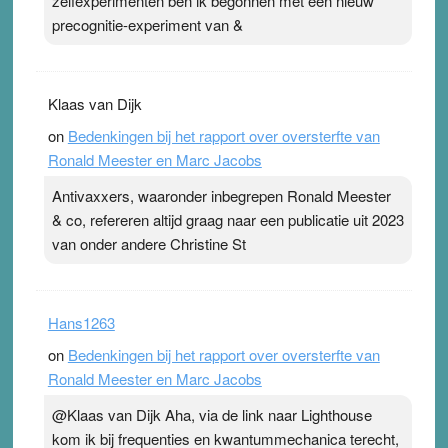
zelfexperimenten ben ik begonnen met een nieuw
precognitie-experiment van &
Klaas van Dijk
on
Bedenkingen bij het rapport over oversterfte van
Ronald Meester en Marc Jacobs
Antivaxxers, waaronder inbegrepen Ronald Meester
& co, refereren altijd graag naar een publicatie uit 2023
van onder andere Christine St
Hans1263
on
Bedenkingen bij het rapport over oversterfte van
Ronald Meester en Marc Jacobs
@Klaas van Dijk Aha, via de link naar Lighthouse
kom ik bij frequenties en kwantummechanica terecht,