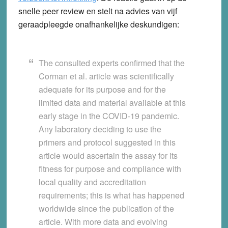
snelle peer review en stelt na advies van vijf
geraadpleegde onafhankelijke deskundigen:
The consulted experts confirmed that the
Corman et al. article was scientifically
adequate for its purpose and for the
limited data and material available at this
early stage in the COVID-19 pandemic.
Any laboratory deciding to use the
primers and protocol suggested in this
article would ascertain the assay for its
fitness for purpose and compliance with
local quality and accreditation
requirements; this is what has happened
worldwide since the publication of the
article. With more data and evolving