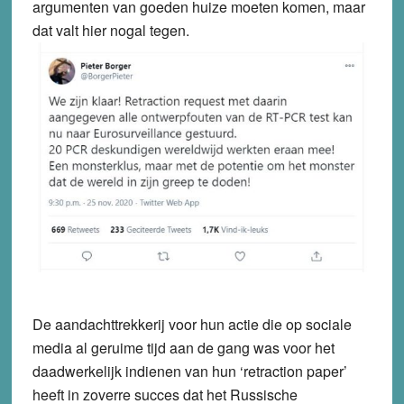
argumenten van goeden huize moeten komen, maar
dat valt hier nogal tegen.
De aandachttrekkerij voor hun actie die op sociale
media al geruime tijd aan de gang was voor het
daadwerkelijk indienen van hun ‘retraction paper’
heeft in zoverre succes dat het Russische