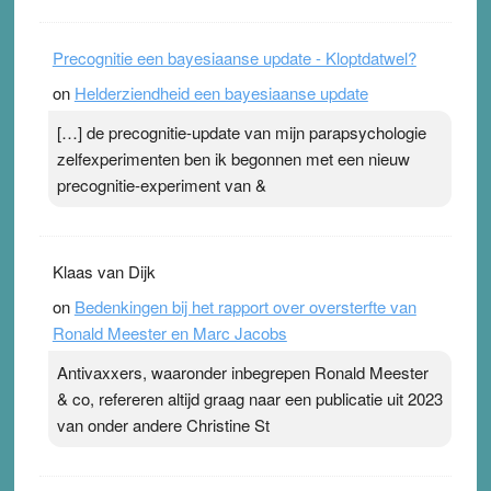
Precognitie een bayesiaanse update - Kloptdatwel?
on
Helderziendheid een bayesiaanse update
[…] de precognitie-update van mijn parapsychologie
zelfexperimenten ben ik begonnen met een nieuw
precognitie-experiment van &
Klaas van Dijk
on
Bedenkingen bij het rapport over oversterfte van
Ronald Meester en Marc Jacobs
Antivaxxers, waaronder inbegrepen Ronald Meester
& co, refereren altijd graag naar een publicatie uit 2023
van onder andere Christine St