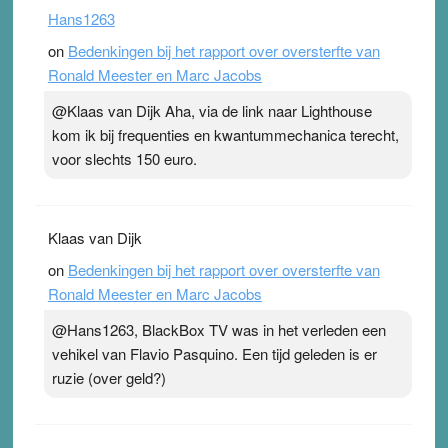
Hans1263
on
Bedenkingen bij het rapport over oversterfte van
Ronald Meester en Marc Jacobs
@Klaas van Dijk Aha, via de link naar Lighthouse
kom ik bij frequenties en kwantummechanica terecht,
voor slechts 150 euro.
Klaas van Dijk
on
Bedenkingen bij het rapport over oversterfte van
Ronald Meester en Marc Jacobs
@Hans1263, BlackBox TV was in het verleden een
vehikel van Flavio Pasquino. Een tijd geleden is er
ruzie (over geld?)