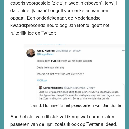
experts voorgesteld (zie zijn tweet hierboven), terwijl
dat duidelijk maar hooguit voor enkelen van hen
opgaat. Een ondertekenaar, de Nederlandse
kwaadsprekende neuroloog Jan Bonte, geeft het
ruiterlijk toe op Twitter:
‘Jan B. Hommel’ is het pseudoniem van Jan Bonte.
Aan het slot van dit stuk zal ik nog wat namen laten
passeren van de lijst, zoals ik ook op Twitter al deed.