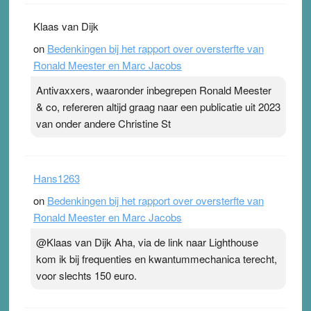
Klaas van Dijk
on
Bedenkingen bij het rapport over oversterfte van
Ronald Meester en Marc Jacobs
Antivaxxers, waaronder inbegrepen Ronald Meester
& co, refereren altijd graag naar een publicatie uit 2023
van onder andere Christine St
Hans1263
on
Bedenkingen bij het rapport over oversterfte van
Ronald Meester en Marc Jacobs
@Klaas van Dijk Aha, via de link naar Lighthouse
kom ik bij frequenties en kwantummechanica terecht,
voor slechts 150 euro.