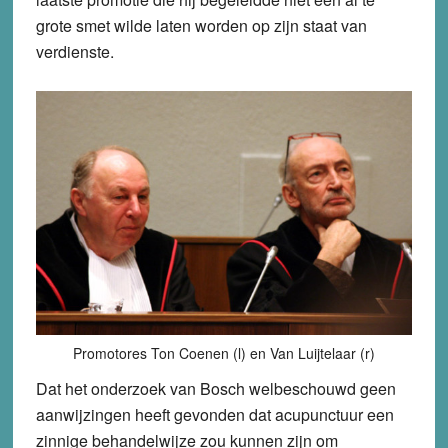
grote smet wilde laten worden op zijn staat van
verdienste.
Promotores Ton Coenen (l) en Van Luijtelaar (r)
Dat het onderzoek van Bosch welbeschouwd geen
aanwijzingen heeft gevonden dat acupunctuur een
zinnige behandelwijze zou kunnen zijn om