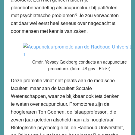
placebobehandeling als acupunctuur bij patiënten
met psychiatrische problemen? Je zou verwachten
dat daar wel eerst heel serieus over nagedacht is
door mensen met kennis van zaken.
Cmdr. Yevsey Goldberg conducts an acupuncture
procedure. (foto: US gov | Flickr)
Deze promotie vindt niet plaats aan de medische
faculteit, maar aan de faculteit Sociale
Wetenschappen, waar ze blijkbaar ook iets denken
te weten over acupunctuur. Promotores zijn de
hoogleraren Ton Coenen, de ‘slaapprofessor’, die
zeven jaar geleden afscheid nam als hoogleraar
Biologische psychologie bij de Radboud Universiteit,