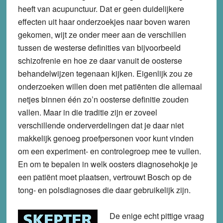
heeft van acupunctuur. Dat er geen duidelijkere
effecten uit haar onderzoekjes naar boven waren
gekomen, wijt ze onder meer aan de verschillen
tussen de westerse definities van bijvoorbeeld
schizofrenie en hoe ze daar vanuit de oosterse
behandelwijzen tegenaan kijken. Eigenlijk zou ze
onderzoeken willen doen met patiënten die allemaal
netjes binnen één zo’n oosterse definitie zouden
vallen. Maar in die traditie zijn er zoveel
verschillende onderverdelingen dat je daar niet
makkelijk genoeg proefpersonen voor kunt vinden
om een experiment- en controlegroep mee te vullen.
En om te bepalen in welk oosters diagnosehokje je
een patiënt moet plaatsen, vertrouwt Bosch op de
tong- en polsdiagnoses die daar gebruikelijk zijn.
De enige echt pittige vraag