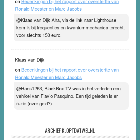
on
Bedenkingen bij het rapport over oversterfte van
Ronald Meester en Marc Jacobs
@Klaas van Dijk Aha, via de link naar Lighthouse
kom ik bij frequenties en kwantummechanica terecht,
voor slechts 150 euro.
Klaas van Dijk
on
Bedenkingen bij het rapport over oversterfte van
Ronald Meester en Marc Jacobs
@Hans1263, BlackBox TV was in het verleden een
vehikel van Flavio Pasquino. Een tijd geleden is er
ruzie (over geld?)
ARCHIEF KLOPTDATWEL.NL