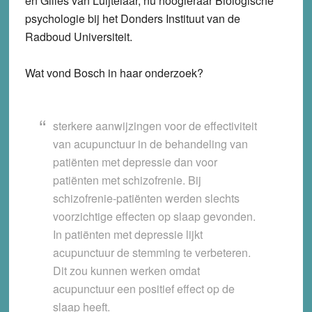
en Gilles van Luijtelaar, nu hoogleraar Biologische
psychologie bij het Donders Instituut van de
Radboud Universiteit.
Wat vond Bosch in haar onderzoek?
sterkere aanwijzingen voor de effectiviteit
van acupunctuur in de behandeling van
patiënten met depressie dan voor
patiënten met schizofrenie. Bij
schizofrenie-patiënten werden slechts
voorzichtige effecten op slaap gevonden.
In patiënten met depressie lijkt
acupunctuur de stemming te verbeteren.
Dit zou kunnen werken omdat
acupunctuur een positief effect op de
slaap heeft.