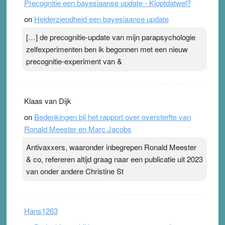
Precognitie een bayesiaanse update - Kloptdatwel?
on
Helderziendheid een bayesiaanse update
[…] de precognitie-update van mijn parapsychologie
zelfexperimenten ben ik begonnen met een nieuw
precognitie-experiment van &
Klaas van Dijk
on
Bedenkingen bij het rapport over oversterfte van
Ronald Meester en Marc Jacobs
Antivaxxers, waaronder inbegrepen Ronald Meester
& co, refereren altijd graag naar een publicatie uit 2023
van onder andere Christine St
Hans1263