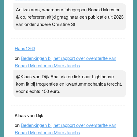
Antivaxxers, waaronder inbegrepen Ronald Meester
& co, refereren altijd graag naar een publicatie uit 2023
van onder andere Christine St
Hans1263
on
Bedenkingen bij het rapport over oversterfte van
Ronald Meester en Marc Jacobs
@Klaas van Dijk Aha, via de link naar Lighthouse
kom ik bij frequenties en kwantummechanica terecht,
voor slechts 150 euro.
Klaas van Dijk
on
Bedenkingen bij het rapport over oversterfte van
Ronald Meester en Marc Jacobs