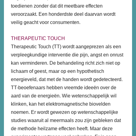
toedienen zonder dat dit meetbare effecten
veroorzaakt. Een honderdste deel daarvan wordt
veilig geacht voor consumenten.
THERAPEUTIC TOUCH
Therapeutic Touch (TT) wordt aangeprezen als een
verpleegkundige interventie die pijn, angst en onrust
kan verminderen. De behandeling richt zich niet op
lichaam of geest, maar op een hypothetisch
energieveld, dat met de handen wordt gedetecteerd.
TT-beoefenaars hebben vreemde ideeën over de
aard van de energieën. Wie wetenschappelijk wil
klinken, kan het elektromagnetische biovelden
noemen. Er wordt gewezen op wetenschappelijke
studies waaruit al meermaals zou zijn gebleken dat
de methode heilzame effecten heeft. Maar deze