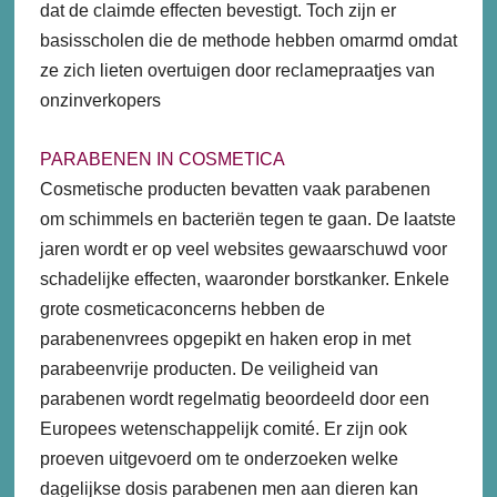
dat de claimde effecten bevestigt. Toch zijn er
basisscholen die de methode hebben omarmd omdat
ze zich lieten overtuigen door reclamepraatjes van
onzinverkopers
PARABENEN IN COSMETICA
Cosmetische producten bevatten vaak parabenen
om schimmels en bacteriën tegen te gaan. De laatste
jaren wordt er op veel websites gewaarschuwd voor
schadelijke effecten, waaronder borstkanker. Enkele
grote cosmeticaconcerns hebben de
parabenenvrees opgepikt en haken erop in met
parabeenvrije producten. De veiligheid van
parabenen wordt regelmatig beoordeeld door een
Europees wetenschappelijk comité. Er zijn ook
proeven uitgevoerd om te onderzoeken welke
dagelijkse dosis parabenen men aan dieren kan