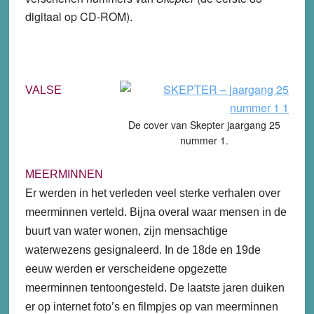
digitaal op CD-ROM).
VALSE
De cover van Skepter jaargang 25
nummer 1.
MEERMINNEN
Er werden in het verleden veel sterke verhalen over
meerminnen verteld. Bijna overal waar mensen in de
buurt van water wonen, zijn mensachtige
waterwezens gesignaleerd. In de 18de en 19de
eeuw werden er verscheidene opgezette
meerminnen tentoongesteld. De laatste jaren duiken
er op internet foto’s en filmpjes op van meerminnen