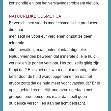
kortstondig en lost het verslavingsprobleem niet op.
NATUURLIJKE COSMETICA
Er verschijnen steeds meer cosmetische producten
die naar
men zegt de voorkeur verdienen omdat ze geen
minerale
oliën bevatten, maar louter plantaardige olie.
Natuurvrienden beweren dat minerale olie je huid
verstikt en je poriën verstopt. Het zou zelfs giftig zijn.
Klopt dat? En is het ook waar dat plantaardige olie
beter door de huid wordt opgenomen en dat het
ervoor zorgt dat de huid meer vocht vasthoudt? Er is
op dit gebied recentelijk onderzoek gedaan met
groepen proefpersonen, maar dat heeft geen
duidelijke verschillen aan het licht gebracht.