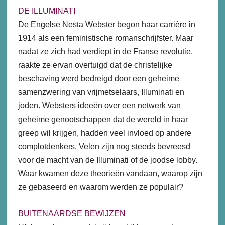
DE ILLUMINATI
De Engelse Nesta Webster begon haar carrière in
1914 als een feministische romanschrijfster. Maar
nadat ze zich had verdiept in de Franse revolutie,
raakte ze ervan overtuigd dat de christelijke
beschaving werd bedreigd door een geheime
samenzwering van vrijmetselaars, Illuminati en
joden. Websters ideeën over een netwerk van
geheime genootschappen dat de wereld in haar
greep wil krijgen, hadden veel invloed op andere
complotdenkers. Velen zijn nog steeds bevreesd
voor de macht van de Illuminati of de joodse lobby.
Waar kwamen deze theorieën vandaan, waarop zijn
ze gebaseerd en waarom werden ze populair?
BUITENAARDSE BEWIJZEN