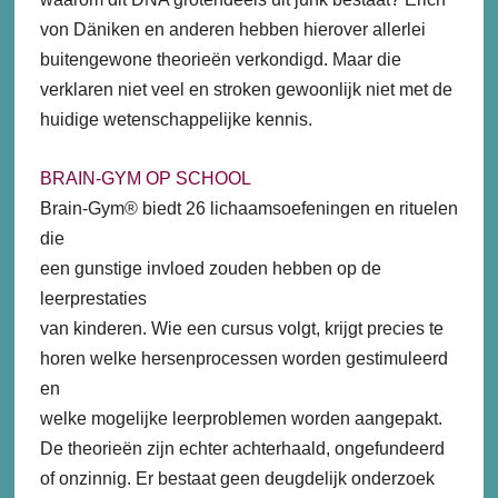
von Däniken en anderen hebben hierover allerlei
buitengewone theorieën verkondigd. Maar die
verklaren niet veel en stroken gewoonlijk niet met de
huidige wetenschappelijke kennis.
BRAIN-GYM OP SCHOOL
Brain-Gym® biedt 26 lichaamsoefeningen en rituelen
die
een gunstige invloed zouden hebben op de
leerprestaties
van kinderen. Wie een cursus volgt, krijgt precies te
horen welke hersenprocessen worden gestimuleerd
en
welke mogelijke leerproblemen worden aangepakt.
De theorieën zijn echter achterhaald, ongefundeerd
of onzinnig. Er bestaat geen deugdelijk onderzoek