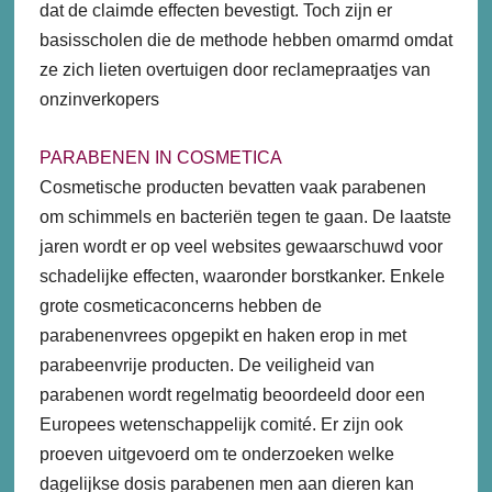
dat de claimde effecten bevestigt. Toch zijn er
basisscholen die de methode hebben omarmd omdat
ze zich lieten overtuigen door reclamepraatjes van
onzinverkopers
PARABENEN IN COSMETICA
Cosmetische producten bevatten vaak parabenen
om schimmels en bacteriën tegen te gaan. De laatste
jaren wordt er op veel websites gewaarschuwd voor
schadelijke effecten, waaronder borstkanker. Enkele
grote cosmeticaconcerns hebben de
parabenenvrees opgepikt en haken erop in met
parabeenvrije producten. De veiligheid van
parabenen wordt regelmatig beoordeeld door een
Europees wetenschappelijk comité. Er zijn ook
proeven uitgevoerd om te onderzoeken welke
dagelijkse dosis parabenen men aan dieren kan