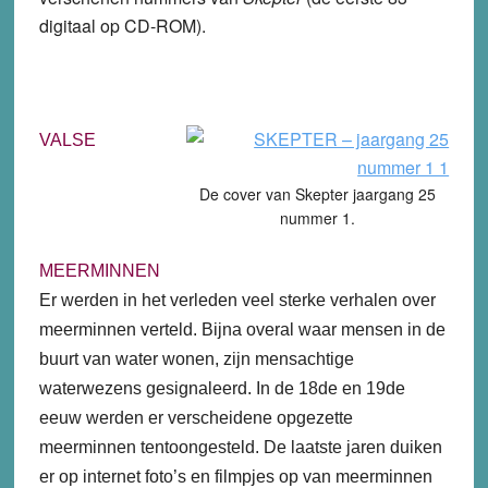
digitaal op CD-ROM).
VALSE
De cover van Skepter jaargang 25
nummer 1.
MEERMINNEN
Er werden in het verleden veel sterke verhalen over
meerminnen verteld. Bijna overal waar mensen in de
buurt van water wonen, zijn mensachtige
waterwezens gesignaleerd. In de 18de en 19de
eeuw werden er verscheidene opgezette
meerminnen tentoongesteld. De laatste jaren duiken
er op internet foto’s en filmpjes op van meerminnen