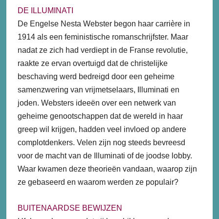
DE ILLUMINATI
De Engelse Nesta Webster begon haar carrière in
1914 als een feministische romanschrijfster. Maar
nadat ze zich had verdiept in de Franse revolutie,
raakte ze ervan overtuigd dat de christelijke
beschaving werd bedreigd door een geheime
samenzwering van vrijmetselaars, Illuminati en
joden. Websters ideeën over een netwerk van
geheime genootschappen dat de wereld in haar
greep wil krijgen, hadden veel invloed op andere
complotdenkers. Velen zijn nog steeds bevreesd
voor de macht van de Illuminati of de joodse lobby.
Waar kwamen deze theorieën vandaan, waarop zijn
ze gebaseerd en waarom werden ze populair?
BUITENAARDSE BEWIJZEN