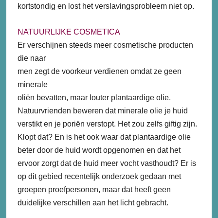
kortstondig en lost het verslavingsprobleem niet op.
NATUURLIJKE COSMETICA
Er verschijnen steeds meer cosmetische producten
die naar
men zegt de voorkeur verdienen omdat ze geen
minerale
oliën bevatten, maar louter plantaardige olie.
Natuurvrienden beweren dat minerale olie je huid
verstikt en je poriën verstopt. Het zou zelfs giftig zijn.
Klopt dat? En is het ook waar dat plantaardige olie
beter door de huid wordt opgenomen en dat het
ervoor zorgt dat de huid meer vocht vasthoudt? Er is
op dit gebied recentelijk onderzoek gedaan met
groepen proefpersonen, maar dat heeft geen
duidelijke verschillen aan het licht gebracht.