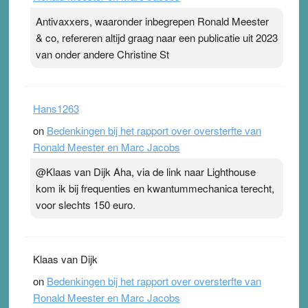
Antivaxxers, waaronder inbegrepen Ronald Meester
& co, refereren altijd graag naar een publicatie uit 2023
van onder andere Christine St
Hans1263
on
Bedenkingen bij het rapport over oversterfte van
Ronald Meester en Marc Jacobs
@Klaas van Dijk Aha, via de link naar Lighthouse
kom ik bij frequenties en kwantummechanica terecht,
voor slechts 150 euro.
Klaas van Dijk
on
Bedenkingen bij het rapport over oversterfte van
Ronald Meester en Marc Jacobs