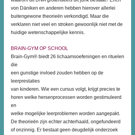
von Däniken en anderen hebben hierover allerlei
buitengewone theorieën verkondigd. Maar die
verklaren niet veel en stroken gewoonlijk niet met de
huidige wetenschappelijke kennis.
BRAIN-GYM OP SCHOOL
Brain-Gym® biedt 26 lichaamsoefeningen en rituelen
die
een gunstige invloed zouden hebben op de
leerprestaties
van kinderen. Wie een cursus volgt, krijgt precies te
horen welke hersenprocessen worden gestimuleerd
en
welke mogelijke leerproblemen worden aangepakt.
De theorieën zijn echter achterhaald, ongefundeerd
of onzinnig. Er bestaat geen deugdelijk onderzoek