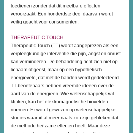
toedienen zonder dat dit meetbare effecten
veroorzaakt. Een honderdste deel daarvan wordt
veilig geacht voor consumenten.
THERAPEUTIC TOUCH
Therapeutic Touch (TT) wordt aangeprezen als een
verpleegkundige interventie die pijn, angst en onrust
kan verminderen. De behandeling richt zich niet op
lichaam of geest, maar op een hypothetisch
energieveld, dat met de handen wordt gedetecteerd.
TT-beoefenaars hebben vreemde ideeën over de
aard van de energieën. Wie wetenschappelijk wil
klinken, kan het elektromagnetische biovelden
noemen. Er wordt gewezen op wetenschappelijke
studies waaruit al meermaals zou zijn gebleken dat
de methode heilzame effecten heeft. Maar deze