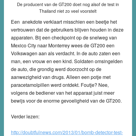
De producent van de GT200 doet nog alsof de test in
Thailand niet zo veel voorstelt
Een anekdote verklaart misschien een beetje het
vertrouwen dat de gebruikers blijven houden in deze
apparaten. Bij een checkpoint op de snelweg van
Mexico City naar Monterrey wees de GT200 een
Volkswagen aan als verdacht. In de auto zaten een
man, een vrouw en een kind. Soldaten omsingelden
de auto, die grondig werd doorzocht op de
aanwezigheid van drugs. Alleen een potje met
paracetamolpillen werd ontdekt. Foutje? Nee,
volgens de bediener van het apparaat juist meer
bewijs voor de enorme gevoeligheid van de GT200.
Verder lezen:
http://doubtfulnews.com/2013/
01/bomb-detector-test-