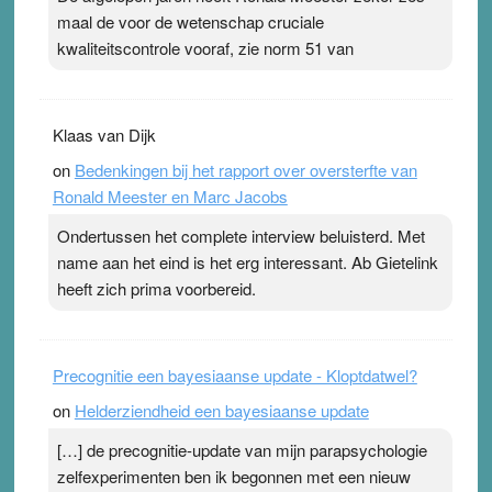
maal de voor de wetenschap cruciale
kwaliteitscontrole vooraf, zie norm 51 van
Klaas van Dijk
on
Bedenkingen bij het rapport over oversterfte van
Ronald Meester en Marc Jacobs
Ondertussen het complete interview beluisterd. Met
name aan het eind is het erg interessant. Ab Gietelink
heeft zich prima voorbereid.
Precognitie een bayesiaanse update - Kloptdatwel?
on
Helderziendheid een bayesiaanse update
[…] de precognitie-update van mijn parapsychologie
zelfexperimenten ben ik begonnen met een nieuw