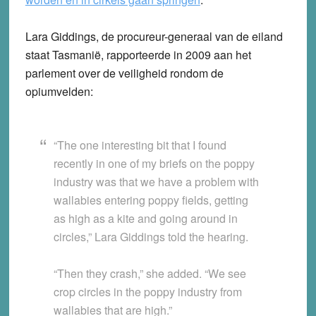
Lara Giddings, de procureur-generaal van de eiland
staat Tasmanië, rapporteerde in 2009 aan het
parlement over de veiligheid rondom de
opiumvelden:
“The one interesting bit that I found
recently in one of my briefs on the poppy
industry was that we have a problem with
wallabies entering poppy fields, getting
as high as a kite and going around in
circles,” Lara Giddings told the hearing.
“Then they crash,” she added. “We see
crop circles in the poppy industry from
wallabies that are high.”