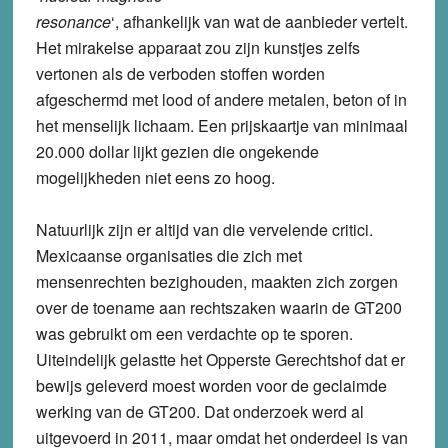
resonance
‘, afhankelijk van wat de aanbieder vertelt.
Het mirakelse apparaat zou zijn kunstjes zelfs
vertonen als de verboden stoffen worden
afgeschermd met lood of andere metalen, beton of in
het menselijk lichaam. Een prijskaartje van minimaal
20.000 dollar lijkt gezien die ongekende
mogelijkheden niet eens zo hoog.
Natuurlijk zijn er altijd van die vervelende critici.
Mexicaanse organisaties die zich met
mensenrechten bezighouden, maakten zich zorgen
over de toename aan rechtszaken waarin de GT200
was gebruikt om een verdachte op te sporen.
Uiteindelijk gelastte het Opperste Gerechtshof dat er
bewijs geleverd moest worden voor de geclaimde
werking van de GT200. Dat onderzoek werd al
uitgevoerd in 2011, maar omdat het onderdeel is van