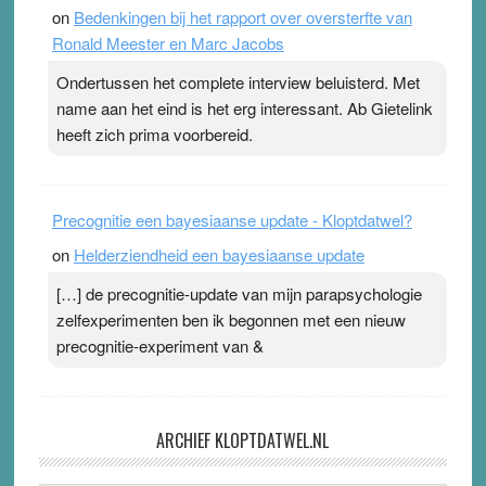
on
Bedenkingen bij het rapport over oversterfte van
Ronald Meester en Marc Jacobs
Ondertussen het complete interview beluisterd. Met
name aan het eind is het erg interessant. Ab Gietelink
heeft zich prima voorbereid.
Precognitie een bayesiaanse update - Kloptdatwel?
on
Helderziendheid een bayesiaanse update
[…] de precognitie-update van mijn parapsychologie
zelfexperimenten ben ik begonnen met een nieuw
precognitie-experiment van &
ARCHIEF KLOPTDATWEL.NL