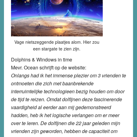
Vage nietszeggende plaatjes alom. Hier zou
een stargate te zien zijn.
Dolphins & Windows in time
Mevr. Ocean schrijft op de website:
Onlangs had ik het immense plezier om 3 vrienden te
ontmoeten die zich met baanbrekende
interruimtelijke technologieen bezig houden om door
de tijd te reizen. Omdat dolfijnen deze fascinerende
vaardigheid al eerder aan mij gedemonstreerd
hadden, heb ik het logische verlangen om er meer
over te leren. De dolfijnen die 22 jaar geleden mijn
vrienden zijn geworden, hebben de capaciteit om