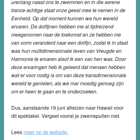
urenlang naast ons te zwemmen en in die serene
trance-achtige staat onze geest mee te nemen in de
Eenheid. Op dat moment kunnen we hun wereld
ervaren. De dolfijnen hebben me al tijdreizend
meegenomen naar de toekomst en ze hebben me
van vorm veranderd naar een dolfijn, zodat ik in staat
was hun multidimensionale leven van Vreugde en
Harmonie te ervaren alsof ik een van hen was. Door
deze ervaringen heb ik geleerd dat mensen hebben
wat er voor nodig is om van deze transdimensionale
wereld te genieten, als we mar moedig genoeg zijn
om er heen te gaan en te onderzoeken.
Dus, aanstaande 19 juni afreizen naar Hawaii voor
dit spektakel. Vergeet vooral je zwemspullen niet.
Lees
meer op de website.