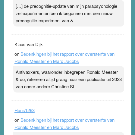
[…] de precognitie-update van mijn parapsychologie
zelfexperimenten ben ik begonnen met een nieuw
precognitie-experiment van &
Klaas van Dijk
on
Bedenkingen bij het rapport over oversterfte van
Ronald Meester en Marc Jacobs
Antivaxxers, waaronder inbegrepen Ronald Meester
& co, refereren altijd graag naar een publicatie uit 2023
van onder andere Christine St
Hans1263
on
Bedenkingen bij het rapport over oversterfte van
Ronald Meester en Marc Jacobs