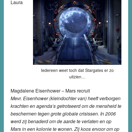
Laura
Iedereen weet toch dat Stargates er zo
uitzien…
Magdalene Eisenhower – Mars recruit
Mevr. Eisenhower (kleindochter van) heeft verborgen
krachten en agenda’s getrotseerd om de mensheid te
beschermen tegen grote globale crisissen. In 2006
werd zij benaderd om de aarde te verlaten en op
Mars in een kolonie te wonen. Zij koos ervoor om op