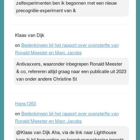
zelfexperimenten ben ik begonnen met een nieuw
precognitie-experiment van &
Klaas van Dijk
on
Bedenkingen bij het rapport over oversterfte van
Ronald Meester en Marc Jacobs
Antivaxxers, waaronder inbegrepen Ronald Meester
& co, refereren altijd graag naar een publicatie uit 2023
van onder andere Christine St
Hans1263
on
Bedenkingen bij het rapport over oversterfte van
Ronald Meester en Marc Jacobs
@Klaas van Dijk Aha, via de link naar Lighthouse
kom ik bij frequenties en kwantummechanica terecht,