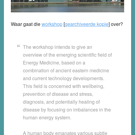
Waar gaat die
workshop
[
gearchiveerde kopie
] over?
The workshop intends to give an
overview of the emerging scientific field of
Energy Medicine, based on a
combination of ancient eastern medicine
and current technology developments.
This field is concerned with wellbeing,
prevention of disease and stress,
diagnosis, and potentially healing of
disease by focusing on imbalances in the
human energy system.
A human body emanates various subtle