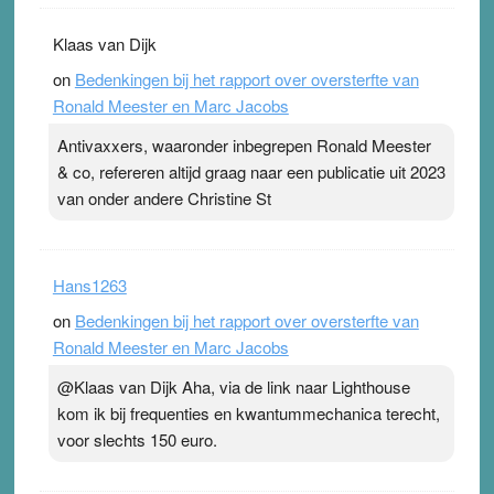
Klaas van Dijk
on
Bedenkingen bij het rapport over oversterfte van
Ronald Meester en Marc Jacobs
Antivaxxers, waaronder inbegrepen Ronald Meester
& co, refereren altijd graag naar een publicatie uit 2023
van onder andere Christine St
Hans1263
on
Bedenkingen bij het rapport over oversterfte van
Ronald Meester en Marc Jacobs
@Klaas van Dijk Aha, via de link naar Lighthouse
kom ik bij frequenties en kwantummechanica terecht,
voor slechts 150 euro.