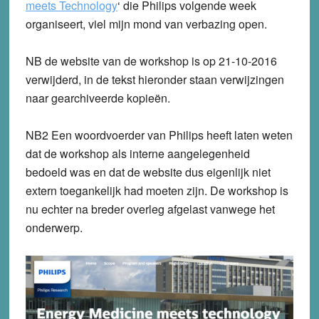
meets Technology
‘ die Philips volgende week
organiseert, viel mijn mond van verbazing open.
NB de website van de workshop is op 21-10-2016
verwijderd, in de tekst hieronder staan verwijzingen
naar gearchiveerde kopieën.
NB2 Een woordvoerder van Philips heeft laten weten
dat de workshop als interne aangelegenheid
bedoeld was en dat de website dus eigenlijk niet
extern toegankelijk had moeten zijn. De workshop is
nu echter na breder overleg afgelast vanwege het
onderwerp.