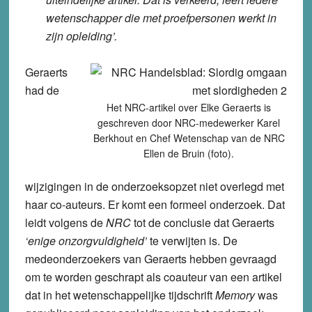
wetenschapper die met proefpersonen werkt in
zijn opleiding’.
Geraerts
had de
Het NRC-artikel over Elke Geraerts is
geschreven door NRC-medewerker Karel
Berkhout en Chef Wetenschap van de NRC
Ellen de Bruin (foto).
wijzigingen in de onderzoeksopzet niet overlegd met
haar co-auteurs. Er komt een formeel onderzoek. Dat
leidt volgens de
NRC
tot de conclusie dat Geraerts
‘enige onzorgvuldigheid’
te verwijten is. De
medeonderzoekers van Geraerts hebben gevraagd
om te worden geschrapt als coauteur van een artikel
dat in het wetenschappelijke tijdschrift
Memory
was