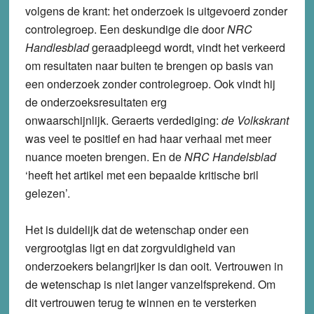
volgens de krant: het onderzoek is uitgevoerd zonder
controlegroep. Een deskundige die door
NRC
Handlesblad
geraadpleegd wordt, vindt het verkeerd
om resultaten naar buiten te brengen op basis van
een onderzoek zonder controlegroep. Ook vindt hij
de onderzoeksresultaten erg
onwaarschijnlijk. Geraerts verdediging:
de Volkskrant
was veel te positief en had haar verhaal met meer
nuance moeten brengen. En de
NRC Handelsblad
‘heeft het artikel met een bepaalde kritische bril
gelezen’.
Het is duidelijk dat de wetenschap onder een
vergrootglas ligt en dat zorgvuldigheid van
onderzoekers belangrijker is dan ooit. Vertrouwen in
de wetenschap is niet langer vanzelfsprekend. Om
dit vertrouwen terug te winnen en te versterken