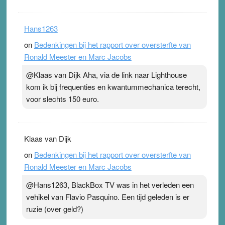
Hans1263
on
Bedenkingen bij het rapport over oversterfte van
Ronald Meester en Marc Jacobs
@Klaas van Dijk Aha, via de link naar Lighthouse
kom ik bij frequenties en kwantummechanica terecht,
voor slechts 150 euro.
Klaas van Dijk
on
Bedenkingen bij het rapport over oversterfte van
Ronald Meester en Marc Jacobs
@Hans1263, BlackBox TV was in het verleden een
vehikel van Flavio Pasquino. Een tijd geleden is er
ruzie (over geld?)