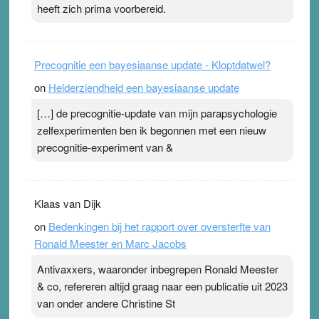
heeft zich prima voorbereid.
Precognitie een bayesiaanse update - Kloptdatwel?
on
Helderziendheid een bayesiaanse update
[…] de precognitie-update van mijn parapsychologie
zelfexperimenten ben ik begonnen met een nieuw
precognitie-experiment van &
Klaas van Dijk
on
Bedenkingen bij het rapport over oversterfte van
Ronald Meester en Marc Jacobs
Antivaxxers, waaronder inbegrepen Ronald Meester
& co, refereren altijd graag naar een publicatie uit 2023
van onder andere Christine St