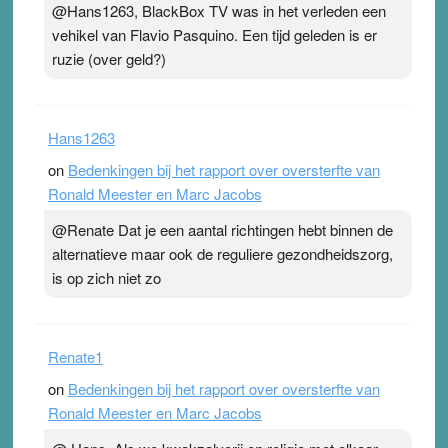
@Hans1263, BlackBox TV was in het verleden een
vehikel van Flavio Pasquino. Een tijd geleden is er
ruzie (over geld?)
Hans1263
on
Bedenkingen bij het rapport over oversterfte van
Ronald Meester en Marc Jacobs
@Renate Dat je een aantal richtingen hebt binnen de
alternatieve maar ook de reguliere gezondheidszorg,
is op zich niet zo
Renate1
on
Bedenkingen bij het rapport over oversterfte van
Ronald Meester en Marc Jacobs