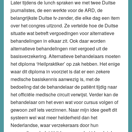
Later tijdens de lunch spraken we met twee Duitse
journalistes, de een werkte voor de ARD, de
belangrijkste Duitse tv-zender, die elke dag een item
over het congres uitzond. Ze vertelde hoe de Duitse
situatie wat betreft vergoedingen voor alternatieve
behandelingen in elkaar zit. Ook daar worden
alternatieve behandelingen niet vergoed uit de
basisverzekering. Alternatieve behandelaars moeten
het diploma ‘Heilpraktiker’ op zak hebben. Het enige
waar dit diploma in voorziet is dat er een zekere
medische basiskennis aanwezig is, met de
bedoeling dat de behandelaar de patiënt tijdig naar
het officiële medische circuit verwijst. Verder kan de
behandelaar om het even wat voor cursus volgen of
gewoon zelf iets verzinnen. Naar mijn idee geeft dit
systeem wel wat meer helderheid dan het
Nederlandse, waar verzekeraars door hun