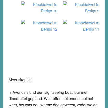
Meer skeptici
‘s Avonds stond een sightseeing boat tour met
dinerbuffet gepland. We troffen het enorm met het
weer, het was een warme dag geweest, zodat we de