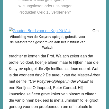
wirkungslosen oder unsinnigen
Produkten Geld zu verdienen?
Om
Afbeelding van de Kosyrev-spiegel, gebruikt voor
de Masterarbeit geschreven aan het instituut van
Walach
erachter te komen dat Prof. Walach zeker aan dat
profiel voldoet, hoef je alleen maar te kijken naar die
Kosyrev-spiegel die zijn instituut serieus neemt. Wat
is dat voor een ding? De auteur van die Master-Arbeit
met de titel “
Der Kozyrev-Spiegel in der Praxis
” is
een Berlijnse Orthopeed, Peter Conrad. Hij
knutselde zelf een grote koker van plastic in elkaar
die van binnen bekleed is met aluminium folie, groot
genoeg voor een proefpersoon om er in plaats te