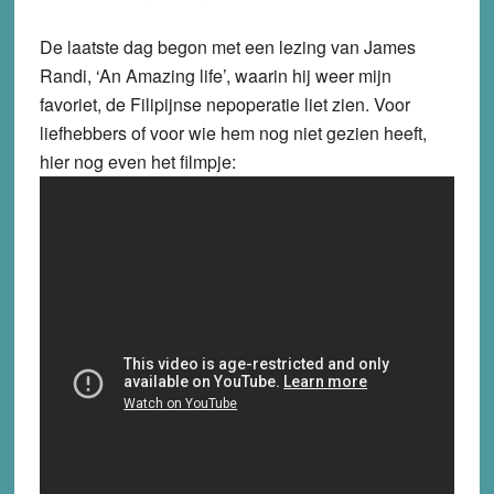
De laatste dag begon met een lezing van James
Randi, ‘An Amazing life’, waarin hij weer mijn
favoriet, de Filipijnse nepoperatie liet zien. Voor
liefhebbers of voor wie hem nog niet gezien heeft,
hier nog even het filmpje: