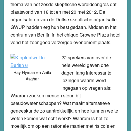
thema van het zesde skeptische wereldcongres dat
plaatsvond van 18 tot en met 20 mei 2012. De
organisatoren van de Duitse skeptische organisatie
GWUP hadden erg hun best gedaan. Midden in het
centrum van Berlijn in het chique Crowne Plaza hotel
vond het zeer goed verzorgde evenement plaats.
22 sprekers van over de
hele wereld gaven drie
Ray Hyman en Anila
dagen lang interessante
Asghar
lezingen waarin werd
ingegaan op vragen als:
Waarom zoeken mensen steun bij
pseudowetenschappen? Wat maakt alternatieve
geneeskunde zo aantrekkelijk, en hoe kunnen we te
weten komen wat echt werkt? Waarom is het zo
moeilijk om op een rationele manier met risico’s en