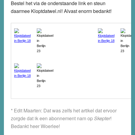
Bestel het via de onderstaande link en steun
daarmee Kloptdatwel.nl! Alvast enorm bedankt!
* Edit Maarten: Dat was zelfs het artikel dat ervoor
zorgde dat ik een abonnement nam op
Skepter
!
Bedankt heer Woerlee!