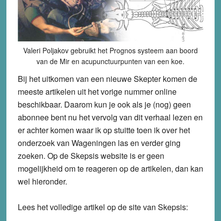
Valeri Poljakov gebruikt het Prognos systeem aan boord
van de Mir en acupunctuurpunten van een koe.
Bij het uitkomen van een nieuwe Skepter komen de
meeste artikelen uit het vorige nummer online
beschikbaar. Daarom kun je ook als je (nog) geen
abonnee bent nu het vervolg van dit verhaal lezen en
er achter komen waar ik op stuitte toen ik over het
onderzoek van Wageningen las en verder ging
zoeken. Op de Skepsis website is er geen
mogelijkheid om te reageren op de artikelen, dan kan
wel hieronder.
Lees het volledige artikel op de site van Skepsis: