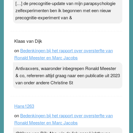
[…] de precognitie-update van mijn parapsychologie
zelfexperimenten ben ik begonnen met een nieuw
precognitie-experiment van &
Klaas van Dijk
on
Bedenkingen bij het rapport over oversterfte van
Ronald Meester en Marc Jacobs
Antivaxxers, waaronder inbegrepen Ronald Meester
& co, refereren altijd graag naar een publicatie uit 2023
van onder andere Christine St
Hans1263
on
Bedenkingen bij het rapport over oversterfte van
Ronald Meester en Marc Jacobs