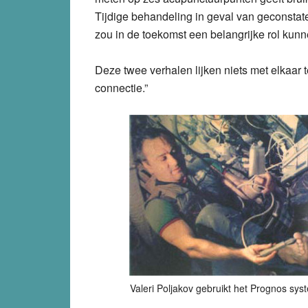
Tijdige behandeling in geval van geconsta
zou in de toekomst een belangrijke rol kunne
Deze twee verhalen lijken niets met elkaar 
connectie.”
Valeri Poljakov gebruikt het Prognos s