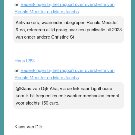
on
Bedenkingen bij het rapport over oversterfte van
Ronald Meester en Marc Jacobs
Antivaxxers, waaronder inbegrepen Ronald Meester
& co, refereren altijd graag naar een publicatie uit 2023
van onder andere Christine St
Hans1263
on
Bedenkingen bij het rapport over oversterfte van
Ronald Meester en Marc Jacobs
@Klaas van Dijk Aha, via de link naar Lighthouse
kom ik bij frequenties en kwantummechanica terecht,
voor slechts 150 euro.
Klaas van Dijk