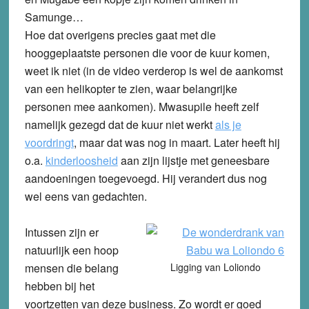
Samunge…
Hoe dat overigens precies gaat met die
hooggeplaatste personen die voor de kuur komen,
weet ik niet (in de video verderop is wel de aankomst
van een helikopter te zien, waar belangrijke
personen mee aankomen). Mwasupile heeft zelf
namelijk gezegd dat de kuur niet werkt
als je
voordringt
, maar dat was nog in maart. Later heeft hij
o.a.
kinderloosheid
aan zijn lijstje met geneesbare
aandoeningen toegevoegd. Hij verandert dus nog
wel eens van gedachten.
Intussen zijn er
natuurlijk een hoop
mensen die belang
Ligging van Loliondo
hebben bij het
voortzetten van deze business. Zo wordt er goed