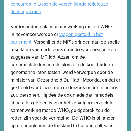
concurrentie tussen de verschillende religieuze
richtingen mee
.
Verder onderzoek in samenwerking met de WHO
In november werden er
vragen gesteld in het
parlement
. Verschillende MP’s dringen aan op snelle
resultaten van onderzoek naar de wonderkuur. Een
suggestie van MP Iddi Azzan om de
parlementsleden en ministers die de kuur hadden
genomen te laten testen, werd verworpen door de
minister van Gezondheid Dr. Hadji Mponda, omdat er
gestreefd wordt naar een onderzoek onder minstens
200 personen. Hij deelde ook mede dat inmiddels
bijna alles gereed is voor het vervolgonderzoek in
samenwerking met de WHO, geldgebrek zou de
reden zijn voor de vertraging. De WHO is al langer
op de hoogte van de toestand in Loliondo blijkens