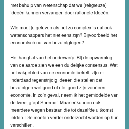
met behulp van wetenschap dat we (religieuze)
ideeën kunnen vervangen door rationele ideeën.
Wie moet je geloven als het zo complex is dat ook
wetenschappers het niet eens zijn? Bijvoorbeeld het
economisch nut van bezuinigingen?
Het hangt af van het onderwerp. Bij de opwarming
van de aarde zien we een duidelijke consensus. Wat
het vakgebied van de economie betreft, zijn er
inderdaad tegenstrijdig ideeën die stellen dat
bezuinigen wel goed of niet goed zijn voor een
economie. In zo’n geval, neem ik het gemiddelde van
de twee, grapt Shermer. Maar er kunnen ook
meerdere wegen bestaan die tot dezelfde uitkomst
leiden. Die moeten verder onderzocht worden op hun
verschillen.