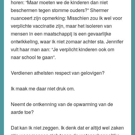
horen: “Maar moeten we de kinderen dan niet
beschermen tegen stomme ouders?” Shermer
nuanceert zijn opmerking: Misschien zou ik wel voor
verplichte vaccinatie zijn, maar het isoleren van
mensen in een maatschappij is een gevaarlijke
ontwikkeling, waar ik niet zomaar achter sta. Jennifer
vult haar man aan: “Je verplicht kinderen ook om
naar school te gaan”.
Verdienen atheïsten respect van gelovigen?
Ik maak me daar niet druk om.
Neemt de ontkenning van de opwarming van de
aarde toe?
Dat kan ik niet zeggen. Ik denk dat er altijd wel zaken