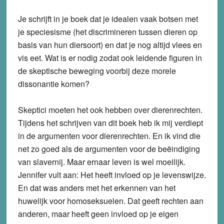
Je schrijft in je boek dat je idealen vaak botsen met
je speciesisme (het discrimineren tussen dieren op
basis van hun diersoort) en dat je nog altijd vlees en
vis eet. Wat is er nodig zodat ook leidende figuren in
de skeptische beweging voorbij deze morele
dissonantie komen?
Skeptici moeten het ook hebben over dierenrechten.
Tijdens het schrijven van dit boek heb ik mij verdiept
in de argumenten voor dierenrechten. En ik vind die
net zo goed als de argumenten voor de beëindiging
van slavernij. Maar ernaar leven is wel moeilijk.
Jennifer vult aan: Het heeft invloed op je levenswijze.
En dat was anders met het erkennen van het
huwelijk voor homoseksuelen. Dat geeft rechten aan
anderen, maar heeft geen invloed op je eigen