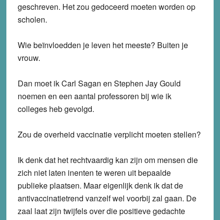
geschreven. Het zou gedoceerd moeten worden op
scholen.
Wie beïnvloedden je leven het meeste? Buiten je
vrouw.
Dan moet ik Carl Sagan en Stephen Jay Gould
noemen en een aantal professoren bij wie ik
colleges heb gevolgd.
Zou de overheid vaccinatie verplicht moeten stellen?
Ik denk dat het rechtvaardig kan zijn om mensen die
zich niet laten inenten te weren uit bepaalde
publieke plaatsen. Maar eigenlijk denk ik dat de
antivaccinatietrend vanzelf wel voorbij zal gaan. De
zaal laat zijn twijfels over die positieve gedachte