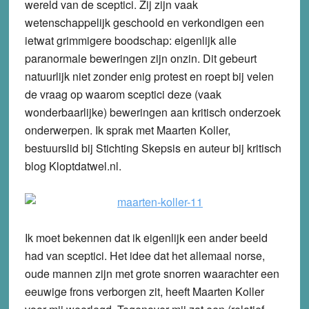
wereld van de sceptici. Zij zijn vaak
wetenschappelijk geschoold en verkondigen een
ietwat grimmigere boodschap: eigenlijk alle
paranormale beweringen zijn onzin. Dit gebeurt
natuurlijk niet zonder enig protest en roept bij velen
de vraag op waarom sceptici deze (vaak
wonderbaarlijke) beweringen aan kritisch onderzoek
onderwerpen. Ik sprak met Maarten Koller,
bestuurslid bij Stichting Skepsis en auteur bij kritisch
blog Kloptdatwel.nl.
Ik moet bekennen dat ik eigenlijk een ander beeld
had van sceptici. Het idee dat het allemaal norse,
oude mannen zijn met grote snorren waarachter een
eeuwige frons verborgen zit, heeft Maarten Koller