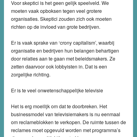
Voor skeptici is het geen gelijk speelveld. We
moeten vaak opboksen tegen veel grotere
organisaties. Skeptici zouden zich ook moeten
richten op de invloed van grote bedrijven.
Er is vaak sprake van ‘crony capitalism’, waarbij
organisatie en bedrijven hun belangen behartigen
door relaties aan te gaan met beleidsmakers. Ze
zetten daarvoor ook lobbyisten in. Dat is een
zorgelijke richting.
Er is te veel onwetenschappelijke televisie
Het is erg moeilijk om dat te doorbreken. Het
businessmodel van televisiemakers is nu eenmaal
om reclameblokken te verkopen. De ruimte tussen de
reclames moet opgevuld worden met programma’s