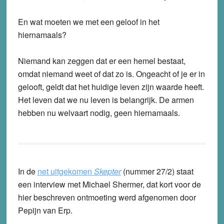
En wat moeten we met een geloof in het
hiernamaals?
Niemand kan zeggen dat er een hemel bestaat,
omdat niemand weet of dat zo is. Ongeacht of je er in
gelooft, geldt dat het huidige leven zijn waarde heeft.
Het leven dat we nu leven is belangrijk. De armen
hebben nu welvaart nodig, geen hiernamaals.
In de
net uitgekomen
Skepter
(nummer 27/2) staat
een interview met Michael Shermer, dat kort voor de
hier beschreven ontmoeting werd afgenomen door
Pepijn van Erp.