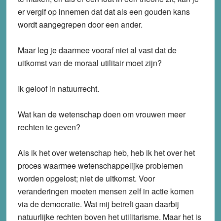
er vergif op innemen dat dat als een gouden kans
wordt aangegrepen door een ander.
Maar leg je daarmee vooraf niet al vast dat de
uitkomst van de moraal utilitair moet zijn?
Ik geloof in natuurrecht.
Wat kan de wetenschap doen om vrouwen meer
rechten te geven?
Als ik het over wetenschap heb, heb ik het over het
proces waarmee wetenschappelijke problemen
worden opgelost; niet de uitkomst. Voor
veranderingen moeten mensen zelf in actie komen
via de democratie. Wat mij betreft gaan daarbij
natuurlijke rechten boven het utilitarisme. Maar het is