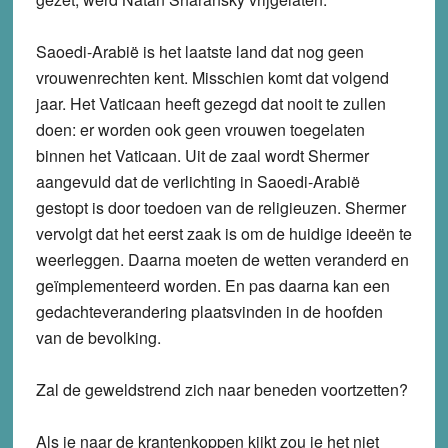
Saoedi-Arabië is het laatste land dat nog geen
vrouwenrechten kent. Misschien komt dat volgend
jaar. Het Vaticaan heeft gezegd dat nooit te zullen
doen: er worden ook geen vrouwen toegelaten
binnen het Vaticaan. Uit de zaal wordt Shermer
aangevuld dat de verlichting in Saoedi-Arabië
gestopt is door toedoen van de religieuzen. Shermer
vervolgt dat het eerst zaak is om de huidige ideeën te
weerleggen. Daarna moeten de wetten veranderd en
geïmplementeerd worden. En pas daarna kan een
gedachteverandering plaatsvinden in de hoofden
van de bevolking.
Zal de geweldstrend zich naar beneden voortzetten?
Als je naar de krantenkoppen kijkt zou je het niet