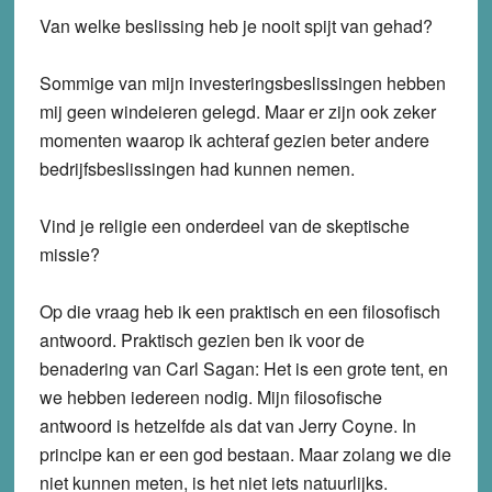
Van welke beslissing heb je nooit spijt van gehad?
Sommige van mijn investeringsbeslissingen hebben
mij geen windeieren gelegd. Maar er zijn ook zeker
momenten waarop ik achteraf gezien beter andere
bedrijfsbeslissingen had kunnen nemen.
Vind je religie een onderdeel van de skeptische
missie?
Op die vraag heb ik een praktisch en een filosofisch
antwoord. Praktisch gezien ben ik voor de
benadering van Carl Sagan: Het is een grote tent, en
we hebben iedereen nodig. Mijn filosofische
antwoord is hetzelfde als dat van Jerry Coyne. In
principe kan er een god bestaan. Maar zolang we die
niet kunnen meten, is het niet iets natuurlijks.