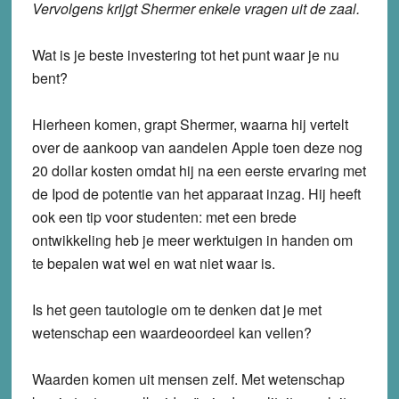
Vervolgens krijgt Shermer enkele vragen uit de zaal.
Wat is je beste investering tot het punt waar je nu
bent?
Hierheen komen, grapt Shermer, waarna hij vertelt
over de aankoop van aandelen Apple toen deze nog
20 dollar kosten omdat hij na een eerste ervaring met
de Ipod de potentie van het apparaat inzag. Hij heeft
ook een tip voor studenten: met een brede
ontwikkeling heb je meer werktuigen in handen om
te bepalen wat wel en wat niet waar is.
Is het geen tautologie om te denken dat je met
wetenschap een waardeoordeel kan vellen?
Waarden komen uit mensen zelf. Met wetenschap