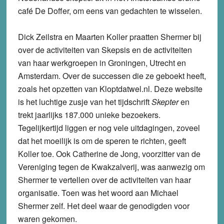
café De Doffer, om eens van gedachten te wisselen.
Dick Zeilstra en Maarten Koller praatten Shermer bij
over de activiteiten van Skepsis en de activiteiten
van haar werkgroepen in Groningen, Utrecht en
Amsterdam. Over de successen die ze geboekt heeft,
zoals het opzetten van Kloptdatwel.nl. Deze website
is het luchtige zusje van het tijdschrift
Skepter
en
trekt jaarlijks 187.000 unieke bezoekers.
Tegelijkertijd liggen er nog vele uitdagingen, zoveel
dat het moeilijk is om de speren te richten, geeft
Koller toe. Ook Catherine de Jong, voorzitter van de
Vereniging tegen de Kwakzalverij, was aanwezig om
Shermer te vertellen over de activiteiten van haar
organisatie. Toen was het woord aan Michael
Shermer zelf. Het deel waar de genodigden voor
waren gekomen.