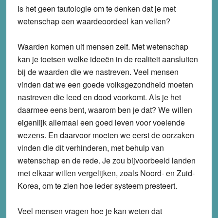
Is het geen tautologie om te denken dat je met
wetenschap een waardeoordeel kan vellen?
Waarden komen uit mensen zelf. Met wetenschap
kan je toetsen welke ideeën in de realiteit aansluiten
bij de waarden die we nastreven. Veel mensen
vinden dat we een goede volksgezondheid moeten
nastreven die leed en dood voorkomt. Als je het
daarmee eens bent, waarom ben je dat? We willen
eigenlijk allemaal een goed leven voor voelende
wezens. En daarvoor moeten we eerst de oorzaken
vinden die dit verhinderen, met behulp van
wetenschap en de rede. Je zou bijvoorbeeld landen
met elkaar willen vergelijken, zoals Noord- en Zuid-
Korea, om te zien hoe ieder systeem presteert.
Veel mensen vragen hoe je kan weten dat