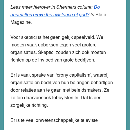
Lees meer hierover in Shermers column
Do
anomalies prove the existence of god?
in
Slate
Magazine
.
Voor skeptici is het geen gelijk speelveld. We
moeten vaak opboksen tegen veel grotere
organisaties. Skeptici zouden zich ook moeten
richten op de invloed van grote bedrijven.
Er is vaak sprake van ‘crony capitalism’, waarbij
organisatie en bedrijven hun belangen behartigen
door relaties aan te gaan met beleidsmakers. Ze
zetten daarvoor ook lobbyisten in. Dat is een
zorgelijke richting.
Er is te veel onwetenschappelijke televisie