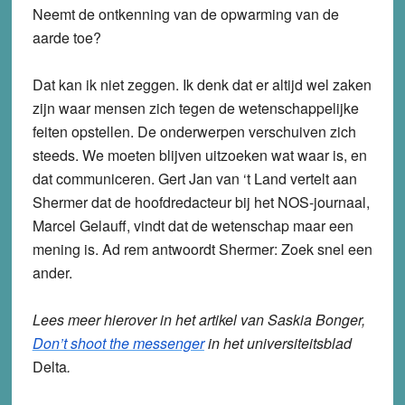
Neemt de ontkenning van de opwarming van de
aarde toe?
Dat kan ik niet zeggen. Ik denk dat er altijd wel zaken
zijn waar mensen zich tegen de wetenschappelijke
feiten opstellen. De onderwerpen verschuiven zich
steeds. We moeten blijven uitzoeken wat waar is, en
dat communiceren. Gert Jan van ‘t Land vertelt aan
Shermer dat de hoofdredacteur bij het NOS-journaal,
Marcel Gelauff, vindt dat de wetenschap maar een
mening is. Ad rem antwoordt Shermer: Zoek snel een
ander.
Lees meer hierover in het artikel van Saskia Bonger,
Don’t shoot the messenger
in het universiteitsblad
Delta
.