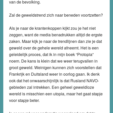
van de bevolking.
Zal de geweldstrend zich naar beneden voortzetten?
Als je naar de krantenkoppen kijkt zou je het niet
zeggen, want de media benadrukken altijd de ergste
zaken. Maar kijk je naar de trendlijnen dan zie je dat
geweld over de gehele wereld afneemt. Het is een
geleidelijk proces, dat ik in mijn boek “Protopia”
noem. De kans is klein dat we weer terugvallen in
groot geweld. Weinigen kunnen zich voorstellen dat
Frankrijk en Duitsland weer in oorlog gaan. Ik denk
ook dat het onwaarschijnlijk is dat Rusland NAVO-
gebieden zal intrekken. Een geheel geweldloze
wereld is misschien een utopia, maar het gaat stapje
voor stapje beter.