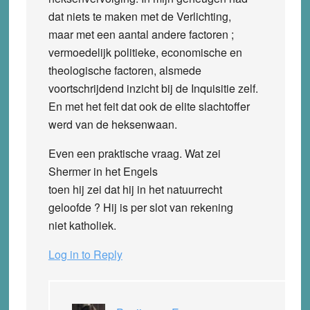
dat niets te maken met de Verlichting,
maar met een aantal andere factoren ;
vermoedelijk politieke, economische en
theologische factoren, alsmede
voortschrijdend inzicht bij de Inquisitie zelf.
En met het feit dat ook de elite slachtoffer
werd van de heksenwaan.
Even een praktische vraag. Wat zei
Shermer in het Engels
toen hij zei dat hij in het natuurrecht
geloofde ? Hij is per slot van rekening
niet katholiek.
Log in to Reply