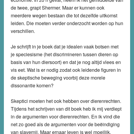
de twee, grapt Shermer. Maar er kunnen ook
meerdere wegen bestaan die tot dezelfde uitkomst
leiden. Die moeten verder onderzocht worden op hun
verschillen.
Je schrijft in je boek dat je idealen vaak botsen met
je speciesisme (het discrimineren tussen dieren op
basis van hun diersoort) en dat je nog altijd vlees en
vis eet. Wat is er nodig zodat ook leidende figuren in
de skeptische beweging voorbij deze morele
dissonantie komen?
Skeptici moeten het ook hebben over dierenrechten.
Tijdens het schrijven van dit boek heb ik mij verdiept
in de argumenten voor dierenrechten. En ik vind die
net zo goed als de argumenten voor de beëindiging
van slavernij. Maar ernaar leven is wel moeilijk.