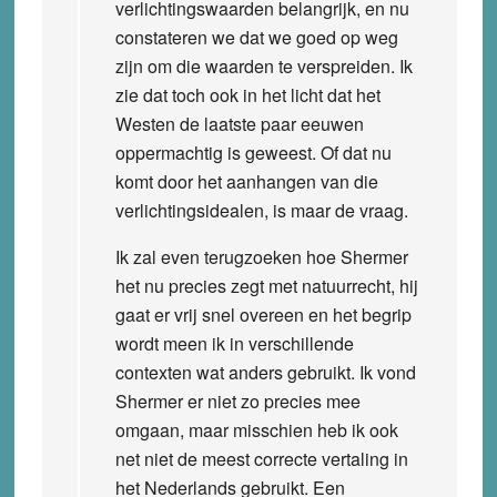
verlichtingswaarden belangrijk, en nu
constateren we dat we goed op weg
zijn om die waarden te verspreiden. Ik
zie dat toch ook in het licht dat het
Westen de laatste paar eeuwen
oppermachtig is geweest. Of dat nu
komt door het aanhangen van die
verlichtingsidealen, is maar de vraag.
Ik zal even terugzoeken hoe Shermer
het nu precies zegt met natuurrecht, hij
gaat er vrij snel overeen en het begrip
wordt meen ik in verschillende
contexten wat anders gebruikt. Ik vond
Shermer er niet zo precies mee
omgaan, maar misschien heb ik ook
net niet de meest correcte vertaling in
het Nederlands gebruikt. Een