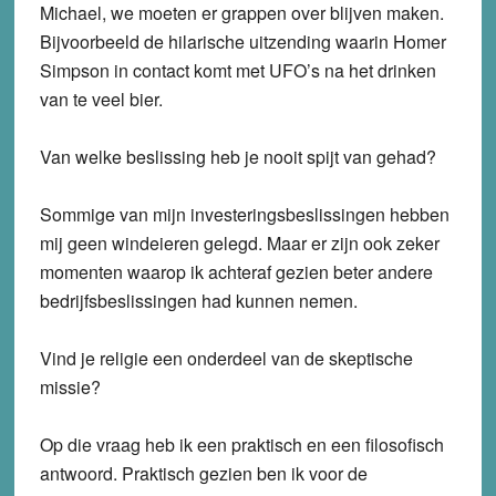
Michael, we moeten er grappen over blijven maken.
Bijvoorbeeld de hilarische uitzending waarin Homer
Simpson in contact komt met UFO’s na het drinken
van te veel bier.
Van welke beslissing heb je nooit spijt van gehad?
Sommige van mijn investeringsbeslissingen hebben
mij geen windeieren gelegd. Maar er zijn ook zeker
momenten waarop ik achteraf gezien beter andere
bedrijfsbeslissingen had kunnen nemen.
Vind je religie een onderdeel van de skeptische
missie?
Op die vraag heb ik een praktisch en een filosofisch
antwoord. Praktisch gezien ben ik voor de