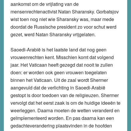
aankomst om de vrijlating van de
mensenrechtenactivist Natan Sharansky. Gorbatsjov
wist toen nog niet wie Sharansky was, maar mede
doordat de Russische president zo voor schut werd
gezet, werd Natan Sharansky vrijgelaten.
Saoedi-Arabië is het laatste land dat nog geen
vrouwenrechten kent. Misschien komt dat volgend
jaar. Het Vaticaan heeft gezegd dat nooit te zullen
doen: er worden ook geen vrouwen toegelaten
binnen het Vaticaan. Uit de zaal wordt Shermer
aangevuld dat de verlichting in Saoedi-Arabië
gestopt is door toedoen van de religieuzen. Shermer
vervolgt dat het eerst zaak is om de huidige ideeën te
weerleggen. Daarna moeten de wetten veranderd en
geïmplementeerd worden. En pas daarna kan een
gedachteverandering plaatsvinden in de hoofden