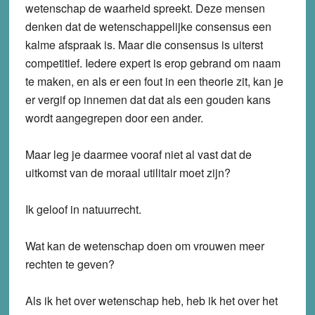
wetenschap de waarheid spreekt. Deze mensen
denken dat de wetenschappelijke consensus een
kalme afspraak is. Maar die consensus is uiterst
competitief. Iedere expert is erop gebrand om naam
te maken, en als er een fout in een theorie zit, kan je
er vergif op innemen dat dat als een gouden kans
wordt aangegrepen door een ander.
Maar leg je daarmee vooraf niet al vast dat de
uitkomst van de moraal utilitair moet zijn?
Ik geloof in natuurrecht.
Wat kan de wetenschap doen om vrouwen meer
rechten te geven?
Als ik het over wetenschap heb, heb ik het over het