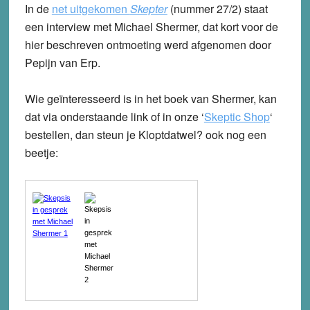
In de
net uitgekomen
Skepter
(nummer 27/2) staat
een interview met Michael Shermer, dat kort voor de
hier beschreven ontmoeting werd afgenomen door
Pepijn van Erp.
Wie geïnteresseerd is in het boek van Shermer, kan
dat via onderstaande link of in onze ‘
Skeptic Shop
‘
bestellen, dan steun je Kloptdatwel? ook nog een
beetje: