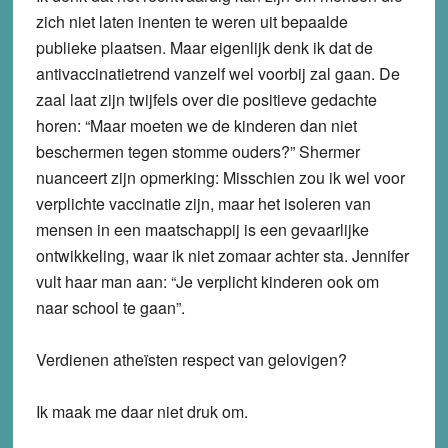
zich niet laten inenten te weren uit bepaalde
publieke plaatsen. Maar eigenlijk denk ik dat de
antivaccinatietrend vanzelf wel voorbij zal gaan. De
zaal laat zijn twijfels over die positieve gedachte
horen: “Maar moeten we de kinderen dan niet
beschermen tegen stomme ouders?” Shermer
nuanceert zijn opmerking: Misschien zou ik wel voor
verplichte vaccinatie zijn, maar het isoleren van
mensen in een maatschappij is een gevaarlijke
ontwikkeling, waar ik niet zomaar achter sta. Jennifer
vult haar man aan: “Je verplicht kinderen ook om
naar school te gaan”.
Verdienen atheïsten respect van gelovigen?
Ik maak me daar niet druk om.