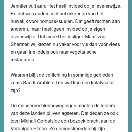
Jennifer vult aan: Het heeft invloed op je levenswijze.
En dat was anders met het erkennen van het
huwelijk voor homoseksuelen. Dat geeft rechten aan
anderen, maar heeft geen invloed op je eigen
levenswijze. Dat maakt het lastiger. Maar, zegt
Shermer, wij kiezen nu vaker voor vis dan voor vlees
en gaan inmiddels ook naar vegetarische
restaurants.
Waarom blijft de verlichting in sommige gebieden
zoals Saudi-Arabië uit en wat kan een katalysator
zijn?
De mensenrechtenbewegingen moeten de leiders
van deze landen blijven agiteren. Dat deden ze ook
toen Michail Gorbatsjov een bezoek bracht aan de
Verenigde Staten. Ze demonstreerden bij zijn