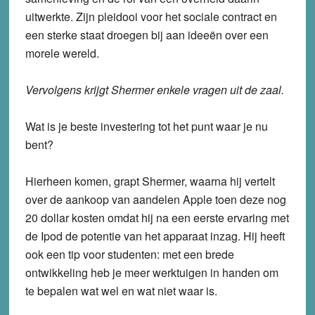
uitwerkte. Zijn pleidooi voor het sociale contract en
een sterke staat droegen bij aan ideeën over een
morele wereld.
Vervolgens krijgt Shermer enkele vragen uit de zaal.
Wat is je beste investering tot het punt waar je nu
bent?
Hierheen komen, grapt Shermer, waarna hij vertelt
over de aankoop van aandelen Apple toen deze nog
20 dollar kosten omdat hij na een eerste ervaring met
de Ipod de potentie van het apparaat inzag. Hij heeft
ook een tip voor studenten: met een brede
ontwikkeling heb je meer werktuigen in handen om
te bepalen wat wel en wat niet waar is.