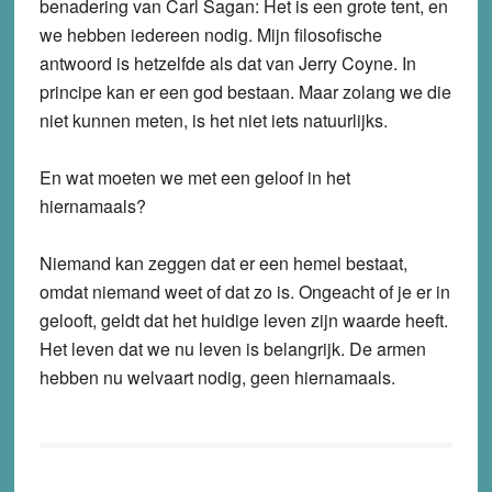
benadering van Carl Sagan: Het is een grote tent, en
we hebben iedereen nodig. Mijn filosofische
antwoord is hetzelfde als dat van Jerry Coyne. In
principe kan er een god bestaan. Maar zolang we die
niet kunnen meten, is het niet iets natuurlijks.
En wat moeten we met een geloof in het
hiernamaals?
Niemand kan zeggen dat er een hemel bestaat,
omdat niemand weet of dat zo is. Ongeacht of je er in
gelooft, geldt dat het huidige leven zijn waarde heeft.
Het leven dat we nu leven is belangrijk. De armen
hebben nu welvaart nodig, geen hiernamaals.