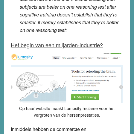
subjects are better on one reasoning test after
cognitive training doesn’t establish that they’re
smarter. It merely establishes that they’re better
on one reasoning test’.
Het begin van een miljarden-industrie?
Op haar website maakt Lumosity reclame voor het
vergroten van de hersenprestaties.
Inmiddels hebben de commercie en