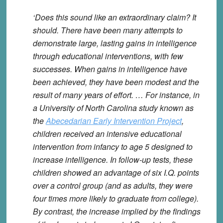
‘Does this sound like an extraordinary claim? It
should. There have been many attempts to
demonstrate large, lasting gains in intelligence
through educational interventions, with few
successes. When gains in intelligence have
been achieved, they have been modest and the
result of many years of effort. … For instance, in
a University of North Carolina study known as
the
Abecedarian Early Intervention Project
,
children received an intensive educational
intervention from infancy to age 5 designed to
increase intelligence. In follow-up tests, these
children showed an advantage of six I.Q. points
over a control group (and as adults, they were
four times more likely to graduate from college).
By contrast, the increase implied by the findings