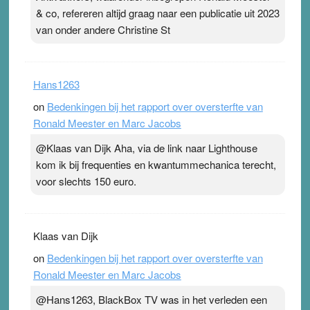
& co, refereren altijd graag naar een publicatie uit 2023
van onder andere Christine St
Hans1263
on
Bedenkingen bij het rapport over oversterfte van
Ronald Meester en Marc Jacobs
@Klaas van Dijk Aha, via de link naar Lighthouse
kom ik bij frequenties en kwantummechanica terecht,
voor slechts 150 euro.
Klaas van Dijk
on
Bedenkingen bij het rapport over oversterfte van
Ronald Meester en Marc Jacobs
@Hans1263, BlackBox TV was in het verleden een