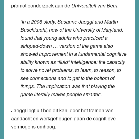
promotieonderzoek aan de
Universiteit van Bern
:
‘In a 2008 study, Susanne Jaeggi and Martin
Buschkuehl, now of the University of Maryland,
found that young adults who practiced a
stripped-down … version of the game also
showed improvement in a fundamental cognitive
ability known as “fluid” intelligence: the capacity
to solve novel problems, to learn, to reason, to
see connections and to get to the bottom of
things. The implication was that playing the
game literally makes people smarter’.
Jaeggi legt uit hoe dit kan: door het trainen van
aandacht en werkgeheugen gaan de cognitieve
vermogens omhoog: