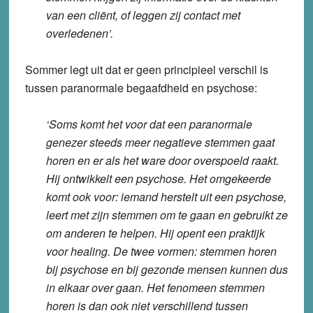
van een cliënt, of leggen zij contact met
overledenen’.
Sommer legt uit dat er geen principieel verschil is
tussen paranormale begaafdheid en psychose:
‘Soms komt het voor dat een paranormale
genezer steeds meer negatieve stemmen gaat
horen en er als het ware door overspoeld raakt.
Hij ontwikkelt een psychose. Het omgekeerde
komt ook voor: iemand herstelt uit een psychose,
leert met zijn stemmen om te gaan en gebruikt ze
om anderen te helpen. Hij opent een praktijk
voor healing. De twee vormen: stemmen horen
bij psychose en bij gezonde mensen kunnen dus
in elkaar over gaan. Het fenomeen stemmen
horen is dan ook niet verschillend tussen