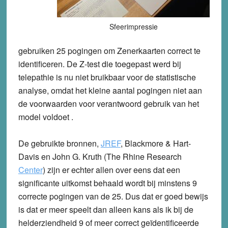
Sfeerimpressie
gebruiken 25 pogingen om Zenerkaarten correct te
identificeren. De Z-test die toegepast werd bij
telepathie is nu niet bruikbaar voor de statistische
analyse, omdat het kleine aantal pogingen niet aan
de voorwaarden voor verantwoord gebruik van het
model voldoet .
De gebruikte bronnen,
JREF
, Blackmore & Hart-
Davis en John G. Kruth (The Rhine Research
Center
) zijn er echter allen over eens dat een
significante uitkomst behaald wordt bij minstens 9
correcte pogingen van de 25. Dus dat er goed bewijs
is dat er meer speelt dan alleen kans als ik bij de
helderziendheid 9 of meer correct geïdentificeerde