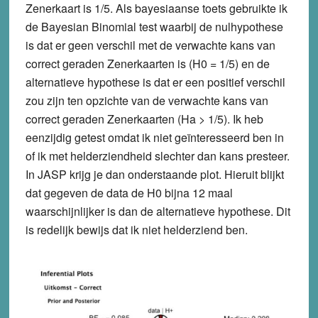
Zenerkaart is 1/5. Als bayesiaanse toets gebruikte ik
de Bayesian Binomial test waarbij de nulhypothese
is dat er geen verschil met de verwachte kans van
correct geraden Zenerkaarten is (H0 = 1/5) en de
alternatieve hypothese is dat er een positief verschil
zou zijn ten opzichte van de verwachte kans van
correct geraden Zenerkaarten (Ha > 1/5). Ik heb
eenzijdig getest omdat ik niet geïnteresseerd ben in
of ik met helderziendheid slechter dan kans presteer.
In JASP krijg je dan onderstaande plot. Hieruit blijkt
dat gegeven de data de H0 bijna 12 maal
waarschijnlijker is dan de alternatieve hypothese. Dit
is redelijk bewijs dat ik niet helderziend ben.