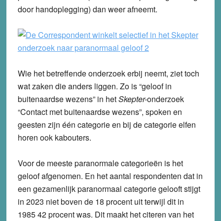
door handoplegging) dan weer afneemt.
Wie het betreffende onderzoek erbij neemt, ziet toch
wat zaken die anders liggen. Zo is “geloof in
buitenaardse wezens” in het
Skepter-
onderzoek
“Contact met buitenaardse wezens”, spoken en
geesten zijn één categorie en bij de categorie elfen
horen ook kabouters.
Voor de meeste paranormale categorieën is het
geloof afgenomen. En het aantal respondenten dat in
een gezamenlijk paranormaal categorie gelooft stijgt
in 2023 niet boven de 18 procent uit terwijl dit in
1985 42 procent was. Dit maakt het citeren van het