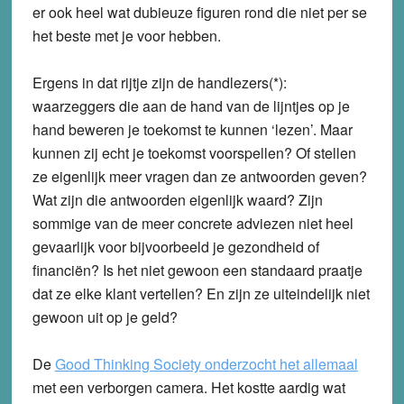
er ook heel wat dubieuze figuren rond die niet per se
het beste met je voor hebben.
Ergens in dat rijtje zijn de handlezers(*):
waarzeggers die aan de hand van de lijntjes op je
hand beweren je toekomst te kunnen ‘lezen’. Maar
kunnen zij echt je toekomst voorspellen? Of stellen
ze eigenlijk meer vragen dan ze antwoorden geven?
Wat zijn die antwoorden eigenlijk waard? Zijn
sommige van de meer concrete adviezen niet heel
gevaarlijk voor bijvoorbeeld je gezondheid of
financiën? Is het niet gewoon een standaard praatje
dat ze elke klant vertellen? En zijn ze uiteindelijk niet
gewoon uit op je geld?
De
Good Thinking Society onderzocht het allemaal
met een verborgen camera. Het kostte aardig wat