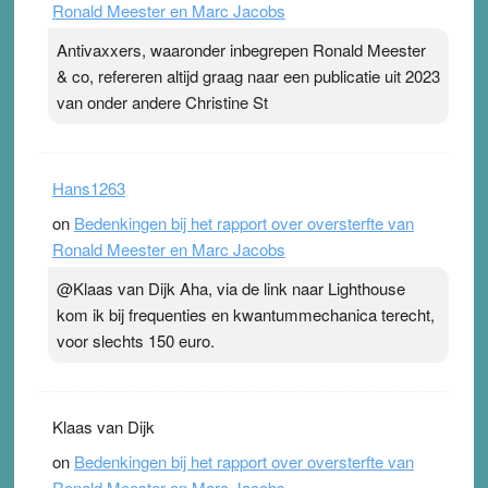
Ronald Meester en Marc Jacobs
Antivaxxers, waaronder inbegrepen Ronald Meester
& co, refereren altijd graag naar een publicatie uit 2023
van onder andere Christine St
Hans1263
on
Bedenkingen bij het rapport over oversterfte van
Ronald Meester en Marc Jacobs
@Klaas van Dijk Aha, via de link naar Lighthouse
kom ik bij frequenties en kwantummechanica terecht,
voor slechts 150 euro.
Klaas van Dijk
on
Bedenkingen bij het rapport over oversterfte van
Ronald Meester en Marc Jacobs