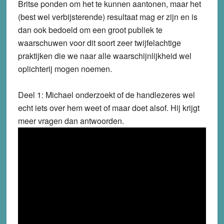
Britse ponden om het te kunnen aantonen, maar het
(best wel verbijsterende) resultaat mag er zijn en is
dan ook bedoeld om een groot publiek te
waarschuwen voor dit soort zeer twijfelachtige
praktijken die we naar alle waarschijnlijkheid wel
oplichterij mogen noemen.
Deel 1: Michael onderzoekt of de handlezeres wel
echt iets over hem weet of maar doet alsof. Hij krijgt
meer vragen dan antwoorden.