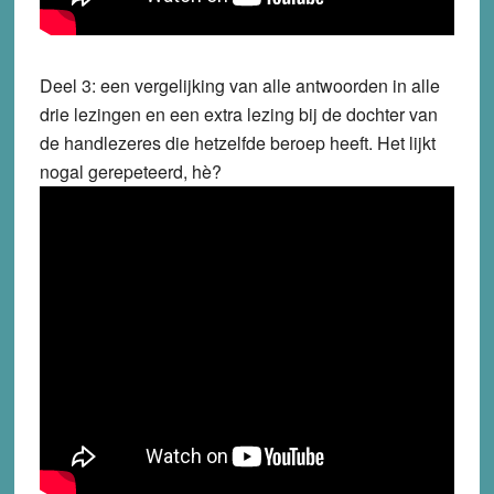
Deel 3: een vergelijking van alle antwoorden in alle
drie lezingen en een extra lezing bij de dochter van
de handlezeres die hetzelfde beroep heeft. Het lijkt
nogal gerepeteerd, hè?