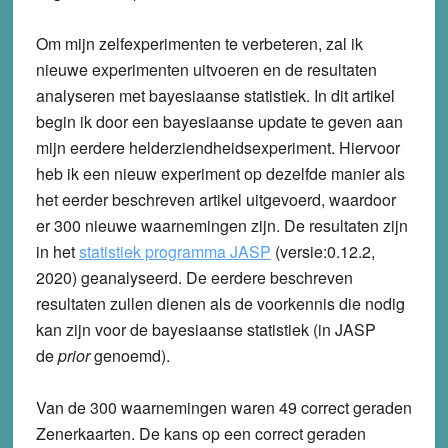
Om mijn zelfexperimenten te verbeteren, zal ik
nieuwe experimenten uitvoeren en de resultaten
analyseren met bayesiaanse statistiek. In dit artikel
begin ik door een bayesiaanse update te geven aan
mijn eerdere helderziendheidsexperiment. Hiervoor
heb ik een nieuw experiment op dezelfde manier als
het eerder beschreven artikel uitgevoerd, waardoor
er 300 nieuwe waarnemingen zijn. De resultaten zijn
in het
statistiek programma JASP
(versie:0.12.2,
2020) geanalyseerd.
De eerdere beschreven
resultaten zullen dienen als de voorkennis die nodig
kan zijn voor de bayesiaanse statistiek (in JASP
de
prior
genoemd).
Van de 300 waarnemingen waren 49 correct geraden
Zenerkaarten. De kans op een correct geraden