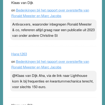
Klaas van Dijk
on
Bedenkingen bij het rapport over oversterfte van
Ronald Meester en Marc Jacobs
Antivaxxers, waaronder inbegrepen Ronald Meester
& co, refereren altijd graag naar een publicatie uit 2023
van onder andere Christine St
Hans1263
on
Bedenkingen bij het rapport over oversterfte van
Ronald Meester en Marc Jacobs
@Klaas van Dijk Aha, via de link naar Lighthouse
kom ik bij frequenties en kwantummechanica terecht,
voor slechts 150 euro.