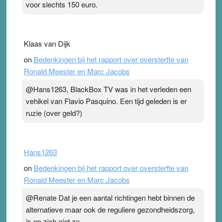
voor slechts 150 euro.
Klaas van Dijk
on
Bedenkingen bij het rapport over oversterfte van
Ronald Meester en Marc Jacobs
@Hans1263, BlackBox TV was in het verleden een
vehikel van Flavio Pasquino. Een tijd geleden is er
ruzie (over geld?)
Hans1263
on
Bedenkingen bij het rapport over oversterfte van
Ronald Meester en Marc Jacobs
@Renate Dat je een aantal richtingen hebt binnen de
alternatieve maar ook de reguliere gezondheidszorg,
is op zich niet zo