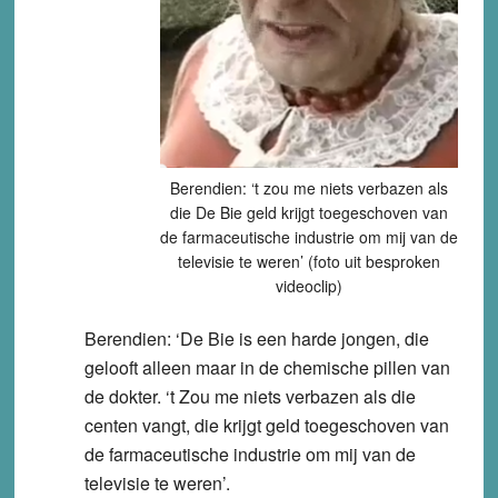
Berendien: ‘t zou me niets verbazen als
die De Bie geld krijgt toegeschoven van
de farmaceutische industrie om mij van de
televisie te weren’ (foto uit besproken
videoclip)
Berendien: ‘De Bie is een harde jongen, die
gelooft alleen maar in de chemische pillen van
de dokter. ‘t Zou me niets verbazen als die
centen vangt, die krijgt geld toegeschoven van
de farmaceutische industrie om mij van de
televisie te weren’.