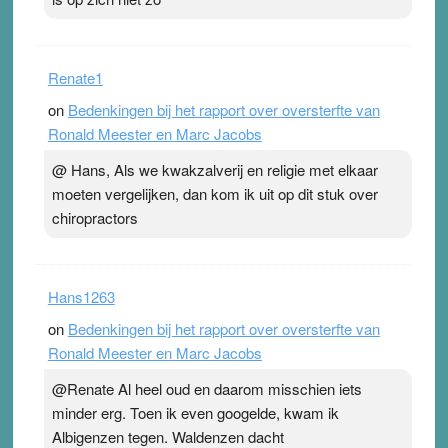
Renate1
on
Bedenkingen bij het rapport over oversterfte van
Ronald Meester en Marc Jacobs
@ Hans, Als we kwakzalverij en religie met elkaar
moeten vergelijken, dan kom ik uit op dit stuk over
chiropractors
Hans1263
on
Bedenkingen bij het rapport over oversterfte van
Ronald Meester en Marc Jacobs
@Renate Al heel oud en daarom misschien iets
minder erg. Toen ik even googelde, kwam ik
Albigenzen tegen. Waldenzen dacht