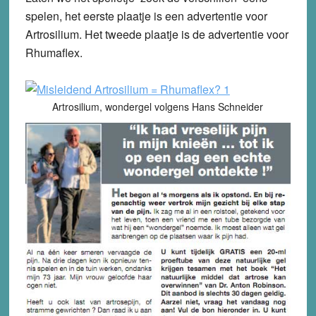
spelen, het eerste plaatje is een advertentie voor
Artrosilium. Het tweede plaatje is de advertentie voor
Rhumaflex.
Artrosilium, wondergel volgens Hans Schneider