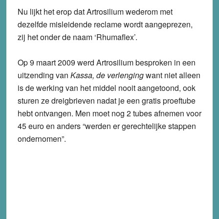
Nu lijkt het erop dat Artrosilium wederom met
dezelfde misleidende reclame wordt aangeprezen,
zij het onder de naam ‘Rhumaflex’.
Op 9 maart 2009 werd Artrosilium besproken in een
uitzending van
Kassa, de verlenging
want niet alleen
is de werking van het middel nooit aangetoond, ook
sturen ze dreigbrieven nadat je een gratis proeftube
hebt ontvangen. Men moet nog 2 tubes afnemen voor
45 euro en anders “werden er gerechtelijke stappen
ondernomen”.