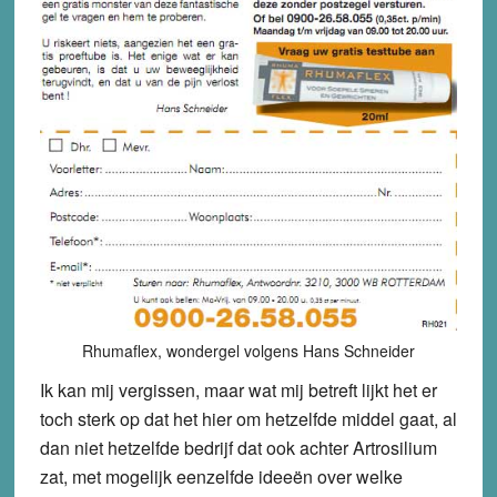
Rhumaflex, wondergel volgens Hans Schneider
Ik kan mij vergissen, maar wat mij betreft lijkt het er
toch sterk op dat het hier om hetzelfde middel gaat, al
dan niet hetzelfde bedrijf dat ook achter Artrosilium
zat, met mogelijk eenzelfde ideeën over welke