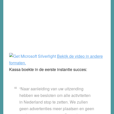
Bekijk de video in andere
formaten.
Kassa boekte in de eerste instantie succes:
“Naar aanleiding van uw uitzending
hebben we besloten om alle activiteiten
in Nederland stop te zetten. We zullen
geen advertenties meer plaatsen en geen