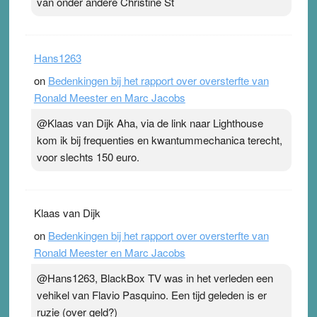
van onder andere Christine St
Hans1263
on
Bedenkingen bij het rapport over oversterfte van
Ronald Meester en Marc Jacobs
@Klaas van Dijk Aha, via de link naar Lighthouse
kom ik bij frequenties en kwantummechanica terecht,
voor slechts 150 euro.
Klaas van Dijk
on
Bedenkingen bij het rapport over oversterfte van
Ronald Meester en Marc Jacobs
@Hans1263, BlackBox TV was in het verleden een
vehikel van Flavio Pasquino. Een tijd geleden is er
ruzie (over geld?)