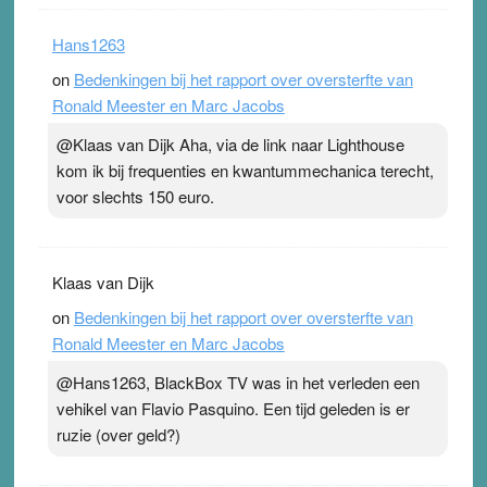
Hans1263
on
Bedenkingen bij het rapport over oversterfte van
Ronald Meester en Marc Jacobs
@Klaas van Dijk Aha, via de link naar Lighthouse
kom ik bij frequenties en kwantummechanica terecht,
voor slechts 150 euro.
Klaas van Dijk
on
Bedenkingen bij het rapport over oversterfte van
Ronald Meester en Marc Jacobs
@Hans1263, BlackBox TV was in het verleden een
vehikel van Flavio Pasquino. Een tijd geleden is er
ruzie (over geld?)