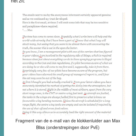
het zit:
Fragment van de e-mail van de klokkenluider aan Max
Bliss (onderstrepingen door PvE)