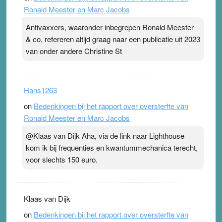
Ronald Meester en Marc Jacobs
Antivaxxers, waaronder inbegrepen Ronald Meester
& co, refereren altijd graag naar een publicatie uit 2023
van onder andere Christine St
Hans1263
on
Bedenkingen bij het rapport over oversterfte van
Ronald Meester en Marc Jacobs
@Klaas van Dijk Aha, via de link naar Lighthouse
kom ik bij frequenties en kwantummechanica terecht,
voor slechts 150 euro.
Klaas van Dijk
on
Bedenkingen bij het rapport over oversterfte van