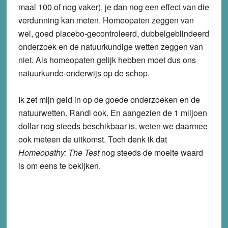
maal 100 of nog vaker), je dan nog een effect van die
verdunning kan meten. Homeopaten zeggen van
wel, goed placebo-gecontroleerd, dubbelgeblindeerd
onderzoek en de natuurkundige wetten zeggen van
niet. Als homeopaten gelijk hebben moet dus ons
natuurkunde-onderwijs op de schop.
Ik zet mijn geld in op de goede onderzoeken en de
natuurwetten. Randi ook. En aangezien de 1 miljoen
dollar nog steeds beschikbaar is, weten we daarmee
ook meteen de uitkomst. Toch denk ik dat
Homeopathy: The Test
nog steeds de moeite waard
is om eens te bekijken.