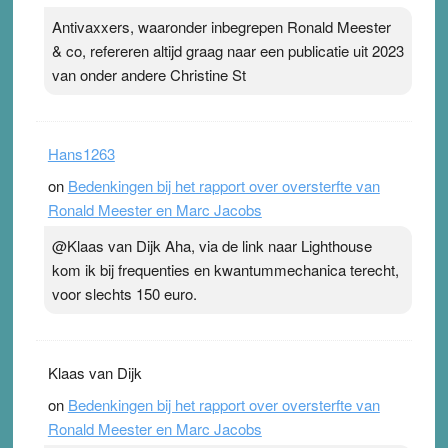
Antivaxxers, waaronder inbegrepen Ronald Meester
& co, refereren altijd graag naar een publicatie uit 2023
van onder andere Christine St
Hans1263
on
Bedenkingen bij het rapport over oversterfte van
Ronald Meester en Marc Jacobs
@Klaas van Dijk Aha, via de link naar Lighthouse
kom ik bij frequenties en kwantummechanica terecht,
voor slechts 150 euro.
Klaas van Dijk
on
Bedenkingen bij het rapport over oversterfte van
Ronald Meester en Marc Jacobs