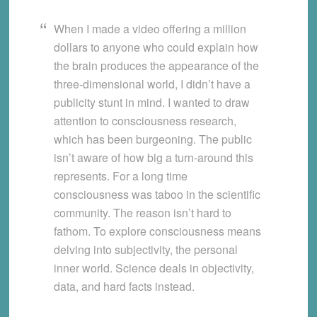
When I made a video offering a million
dollars to anyone who could explain how
the brain produces the appearance of the
three-dimensional world, I didn’t have a
publicity stunt in mind. I wanted to draw
attention to consciousness research,
which has been burgeoning. The public
isn’t aware of how big a turn-around this
represents. For a long time
consciousness was taboo in the scientific
community. The reason isn’t hard to
fathom. To explore consciousness means
delving into subjectivity, the personal
inner world. Science deals in objectivity,
data, and hard facts instead.