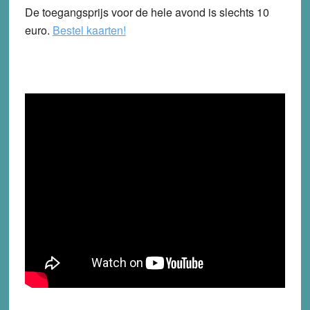
De toegangsprijs voor de hele avond is slechts 10
euro.
Bestel kaarten!