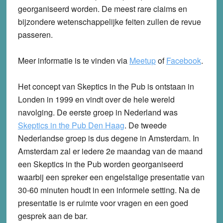
georganiseerd worden. De meest rare claims en
bijzondere wetenschappelijke feiten zullen de revue
passeren.
Meer informatie is te vinden via
Meetup
of
Facebook
.
Het concept van Skeptics in the Pub is ontstaan in
Londen in 1999 en vindt over de hele wereld
navolging. De eerste groep in Nederland was
Skeptics in the Pub Den Haag
. De tweede
Nederlandse groep is dus degene in Amsterdam. In
Amsterdam zal er iedere 2e maandag van de maand
een Skeptics in the Pub worden georganiseerd
waarbij een spreker een engelstalige presentatie van
30-60 minuten houdt in een informele setting. Na de
presentatie is er ruimte voor vragen en een goed
gesprek aan de bar.