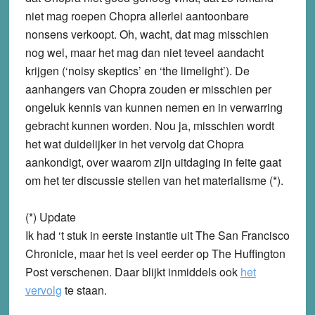
niet mag roepen Chopra allerlei aantoonbare
nonsens verkoopt. Oh, wacht, dat mag misschien
nog wel, maar het mag dan niet teveel aandacht
krijgen (‘noisy skeptics’ en ‘the limelight’). De
aanhangers van Chopra zouden er misschien per
ongeluk kennis van kunnen nemen en in verwarring
gebracht kunnen worden. Nou ja, misschien wordt
het wat duidelijker in het vervolg dat Chopra
aankondigt, over waarom zijn uitdaging in feite gaat
om het ter discussie stellen van het materialisme (*).
(*) Update
Ik had ‘t stuk in eerste instantie uit The San Francisco
Chronicle, maar het is veel eerder op The Huffington
Post verschenen. Daar blijkt inmiddels ook
het
vervolg
te staan.