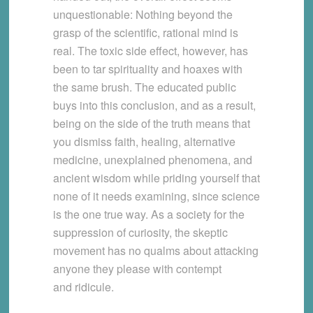
unquestionable: Nothing beyond the
grasp of the scientific, rational mind is
real. The toxic side effect, however, has
been to tar spirituality and hoaxes with
the same brush. The educated public
buys into this conclusion, and as a result,
being on the side of the truth means that
you dismiss faith, healing, alternative
medicine, unexplained phenomena, and
ancient wisdom while priding yourself that
none of it needs examining, since science
is the one true way. As a society for the
suppression of curiosity, the skeptic
movement has no qualms about attacking
anyone they please with contempt
and ridicule.