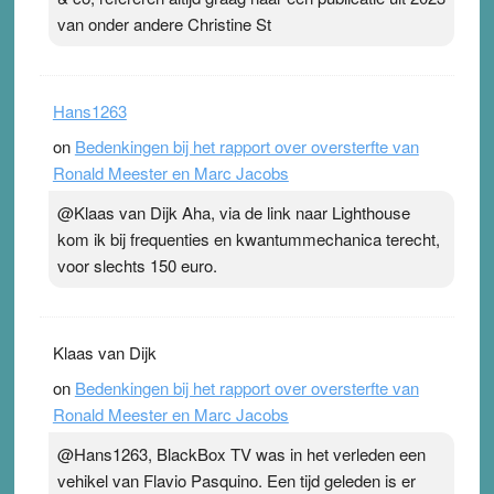
van onder andere Christine St
Hans1263
on
Bedenkingen bij het rapport over oversterfte van
Ronald Meester en Marc Jacobs
@Klaas van Dijk Aha, via de link naar Lighthouse
kom ik bij frequenties en kwantummechanica terecht,
voor slechts 150 euro.
Klaas van Dijk
on
Bedenkingen bij het rapport over oversterfte van
Ronald Meester en Marc Jacobs
@Hans1263, BlackBox TV was in het verleden een
vehikel van Flavio Pasquino. Een tijd geleden is er